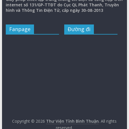
internet số 131/GP-TTĐT do Cục QL Phát Thanh, Truyền
hình và Thông Tin Điện Tử, cấp ngày 30-08-2013
Fanpage
Đường đi
Copyright © 2026
Thư Viện Tỉnh Bình Thuận
. All rights
reserved.