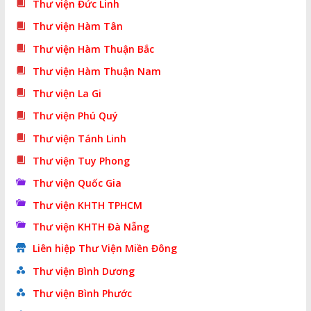
Thư viện Đức Linh
Thư viện Hàm Tân
Thư viện Hàm Thuận Bắc
Thư viện Hàm Thuận Nam
Thư viện La Gi
Thư viện Phú Quý
Thư viện Tánh Linh
Thư viện Tuy Phong
Thư viện Quốc Gia
Thư viện KHTH TPHCM
Thư viện KHTH Đà Nẵng
Liên hiệp Thư Viện Miền Đông
Thư viện Bình Dương
Thư viện Bình Phước