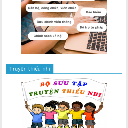
Truyện thiếu nhi