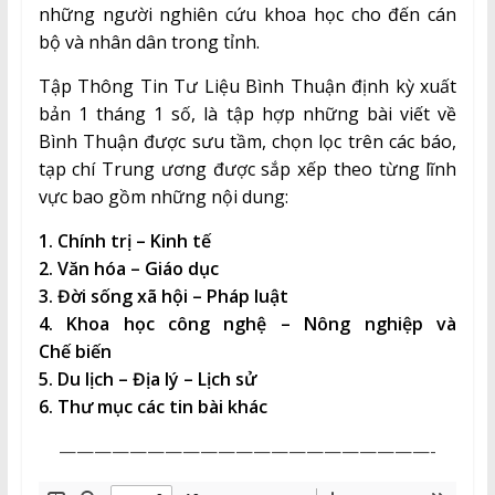
những người nghiên cứu khoa học cho đến cán
bộ và nhân dân trong tỉnh.
Tập Thông Tin Tư Liệu Bình Thuận định kỳ xuất
bản 1 tháng 1 số, là tập hợp những bài viết về
Bình Thuận được sưu tầm, chọn lọc trên các báo,
tạp chí Trung ương được sắp xếp theo từng lĩnh
vực bao gồm những nội dung:
1. Chính trị – Kinh tế
2. Văn hóa – Giáo dục
3. Đời sống xã hội – Pháp luật
4. Khoa học công nghệ – Nông nghiệp và
Chế biến
5. Du lịch – Địa lý – Lịch sử
6. Thư mục các tin bài khác
—————————————————————-