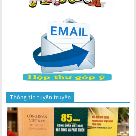
Thông tin tuyên truyền