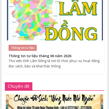
Thông tin tư liệu
Thông tin tư liệu tháng 06 năm 2026
Thư viện tỉnh Lâm Đồng là nơi tổ chức phục vụ hoạt động
đọc sách, báo và khai thác thông
Chuyên đề