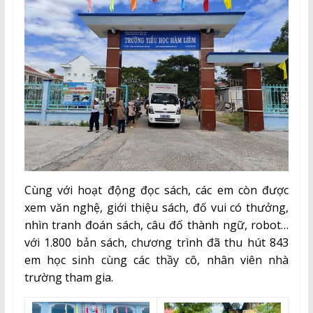
Cùng với hoạt động đọc sách, các em còn được
xem văn nghệ, giới thiệu sách, đố vui có thưởng,
nhìn tranh đoán sách, câu đố thành ngữ, robot…
với 1.800 bản sách, chương trình đã thu hút 843
em học sinh cùng các thầy cô, nhân viên nhà
trường tham gia.