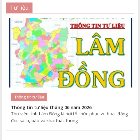
Tư liệu
Thông tin tư liệu
Thông tin tư liệu tháng 06 năm 2026
Thư viện tỉnh Lâm Đồng là nơi tổ chức phục vụ hoạt động
đọc sách, báo và khai thác thông