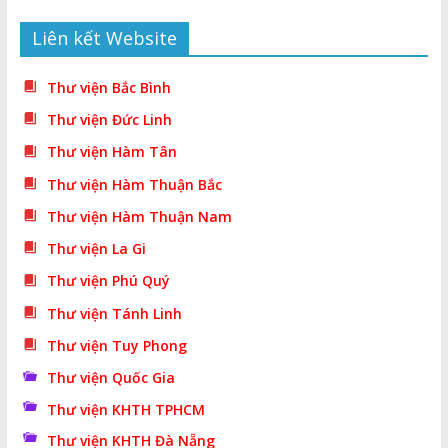
Liên kết Website
Thư viện Bắc Bình
Thư viện Đức Linh
Thư viện Hàm Tân
Thư viện Hàm Thuận Bắc
Thư viện Hàm Thuận Nam
Thư viện La Gi
Thư viện Phú Quý
Thư viện Tánh Linh
Thư viện Tuy Phong
Thư viện Quốc Gia
Thư viện KHTH TPHCM
Thư viện KHTH Đà Nẵng