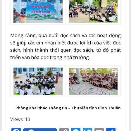
Mong rằng, qua buổi đọc sách và các hoạt động
sẽ giúp các em nhận biết được lợi ích của việc đọc
sách, hình thành thói quen đọc sách, từ đó phát
triển văn hóa đọc trong nhà trường.
Phòng Khai thác Thông tin – Thư viện tỉnh Bình Thuận
Views: 10