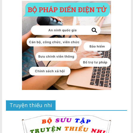
Truyện thiếu nhi