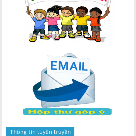
Thông tin tuyên truyền