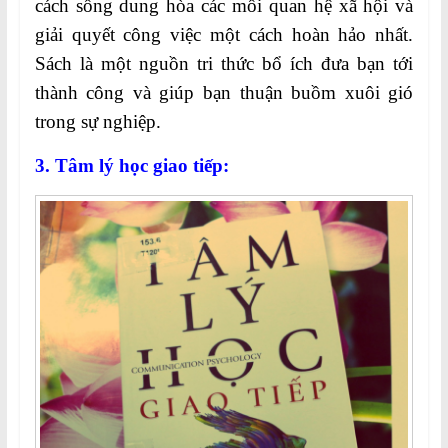
cách sống dung hòa các mối quan hệ xã hội và
giải quyết công việc một cách hoàn hảo nhất.
Sách là một nguồn tri thức bổ ích đưa bạn tới
thành công và giúp bạn thuận buồm xuôi gió
trong sự nghiệp.
3. Tâm lý học giao tiếp: