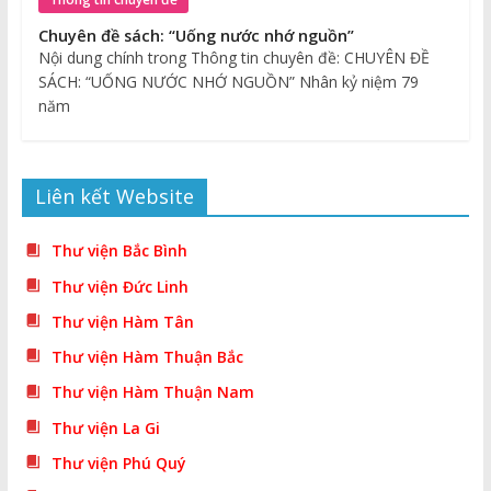
Chuyên đề sách: “Uống nước nhớ nguồn”
Nội dung chính trong Thông tin chuyên đề: CHUYÊN ĐỀ
SÁCH: “UỐNG NƯỚC NHỚ NGUỒN” Nhân kỷ niệm 79
năm
Liên kết Website
Thư viện Bắc Bình
Thư viện Đức Linh
Thư viện Hàm Tân
Thư viện Hàm Thuận Bắc
Thư viện Hàm Thuận Nam
Thư viện La Gi
Thư viện Phú Quý