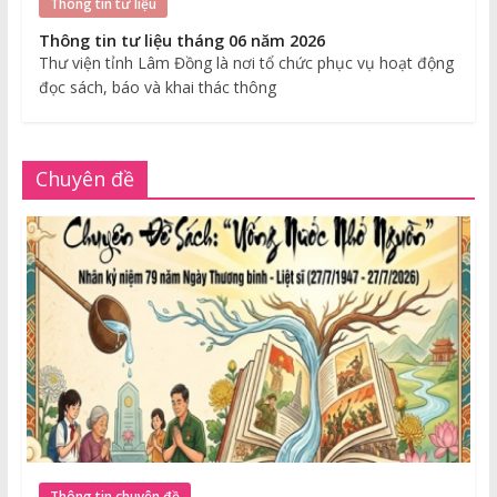
Thông tin tư liệu
Thông tin tư liệu tháng 06 năm 2026
Thư viện tỉnh Lâm Đồng là nơi tổ chức phục vụ hoạt động
đọc sách, báo và khai thác thông
Chuyên đề
Thông tin chuyên đề