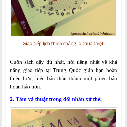
Giao tiếp lịch thiệp chẵng lo thua thiệt:
Cuốn sách đầy đủ nhất, nổi tiếng nhất về khả
năng giao tiếp tại Trung Quốc giúp bạn hoàn
thiện hơn, biến bản thân thành một phiên bản
hoàn hảo hơn.
2. Tâm và thuật trong đối nhân xử thế: