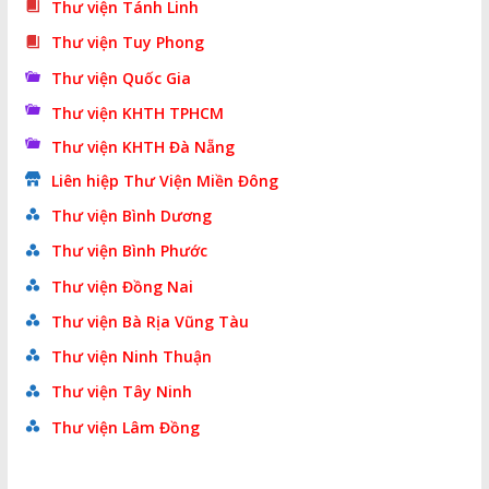
Thư viện Tánh Linh
Thư viện Tuy Phong
Thư viện Quốc Gia
Thư viện KHTH TPHCM
Thư viện KHTH Đà Nẵng
Liên hiệp Thư Viện Miền Đông
Thư viện Bình Dương
Thư viện Bình Phước
Thư viện Đồng Nai
Thư viện Bà Rịa Vũng Tàu
Thư viện Ninh Thuận
Thư viện Tây Ninh
Thư viện Lâm Đồng