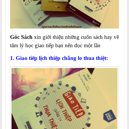
Góc Sách
xin giới thiệu những cuốn sách hay về
tâm lý học giao tiếp bạn nên đọc một lần
1. Giao tiếp lịch thiệp chẵng lo thua thiệt: