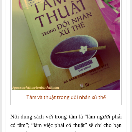
Tâm và thuật trong đối nhân xử thế
Nội dung sách với trọng tâm là “làm người phải
có tâm”; “làm việc phải có thuật” sẽ chỉ cho bạn