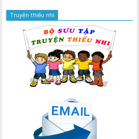
Truyện thiếu nhi