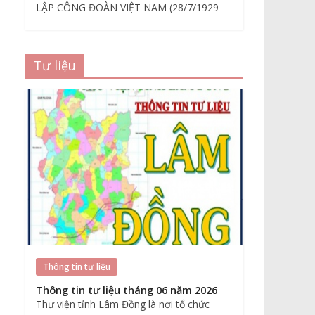
LẬP CÔNG ĐOÀN VIỆT NAM (28/7/1929
Tư liệu
Thông tin tư liệu
Thông tin tư liệu tháng 06 năm 2026
Thư viện tỉnh Lâm Đồng là nơi tổ chức