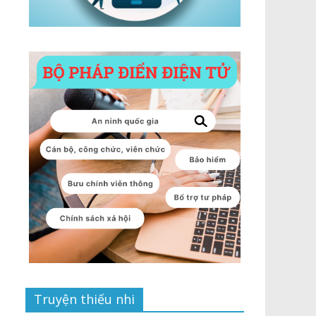
Truyện thiếu nhi