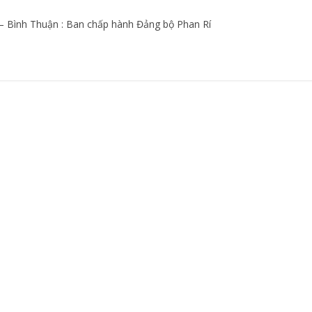
– Bình Thuận : Ban chấp hành Đảng bộ Phan Rí