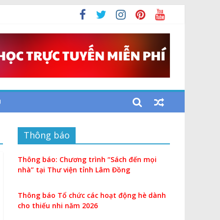
U
Thông báo
Thông báo: Chương trình “Sách đến mọi
nhà” tại Thư viện tỉnh Lâm Đồng
Thông báo Tổ chức các hoạt động hè dành
cho thiếu nhi năm 2026