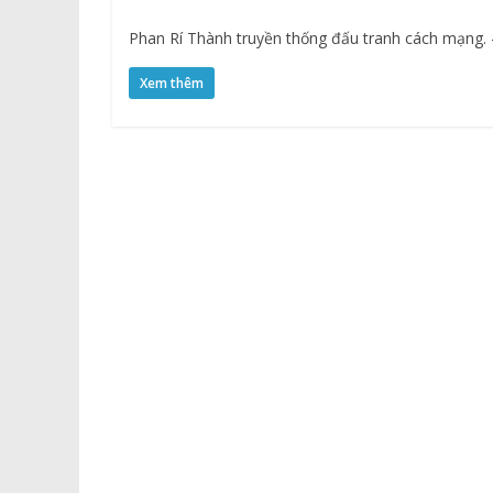
Phan Rí Thành truyền thống đấu tranh cách mạng. 
Xem thêm