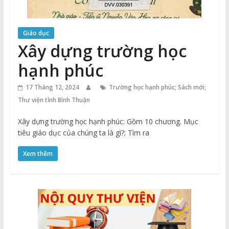
Giáo dục
Xây dựng trường học
hạnh phúc
17 Tháng 12, 2024
Trường học hạnh phúc; Sách mới;
Thư viện tỉnh Bình Thuận
Xây dựng trường học hạnh phúc: Gồm 10 chương. Mục
tiêu giáo dục của chúng ta là gì?; Tìm ra
Xem thêm