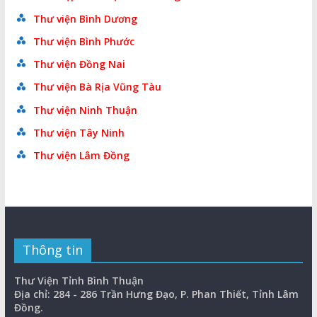
Thư viện Bình Dương
Thư viện Bình Phước
Thư viện Đồng Nai
Thư viện Bà Rịa Vũng Tàu
Thư viện Ninh Thuận
Thư viện Tây Ninh
Thư viện Lâm Đồng
Thông tin
Thư Viện Tỉnh Bình Thuận
Địa chỉ: 284 - 286 Trần Hưng Đạo, P. Phan Thiết, Tỉnh Lâm
Đồng.