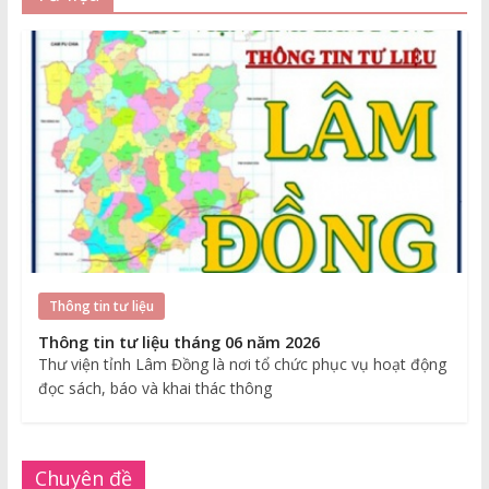
Thông tin tư liệu
Thông tin tư liệu tháng 06 năm 2026
Thư viện tỉnh Lâm Đồng là nơi tổ chức phục vụ hoạt động
đọc sách, báo và khai thác thông
Chuyên đề