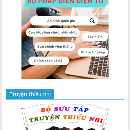
Truyện thiếu nhi