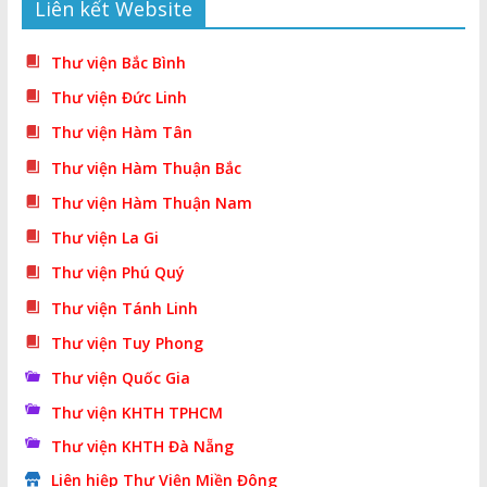
Liên kết Website
Thư viện Bắc Bình
Thư viện Đức Linh
Thư viện Hàm Tân
Thư viện Hàm Thuận Bắc
Thư viện Hàm Thuận Nam
Thư viện La Gi
Thư viện Phú Quý
Thư viện Tánh Linh
Thư viện Tuy Phong
Thư viện Quốc Gia
Thư viện KHTH TPHCM
Thư viện KHTH Đà Nẵng
Liên hiệp Thư Viện Miền Đông