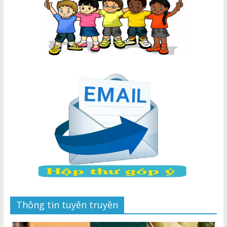
Thông tin tuyên truyền