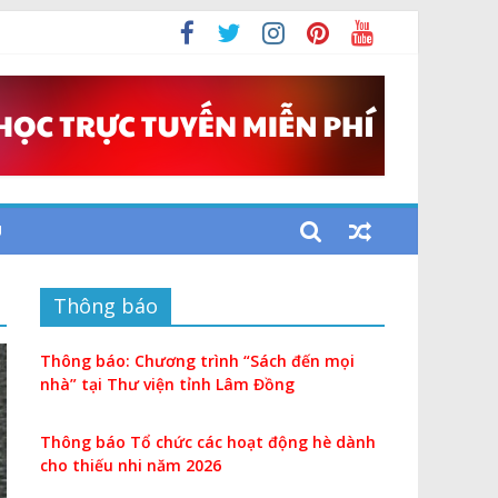
U
Thông báo
Thông báo: Chương trình “Sách đến mọi
nhà” tại Thư viện tỉnh Lâm Đồng
Thông báo Tổ chức các hoạt động hè dành
cho thiếu nhi năm 2026