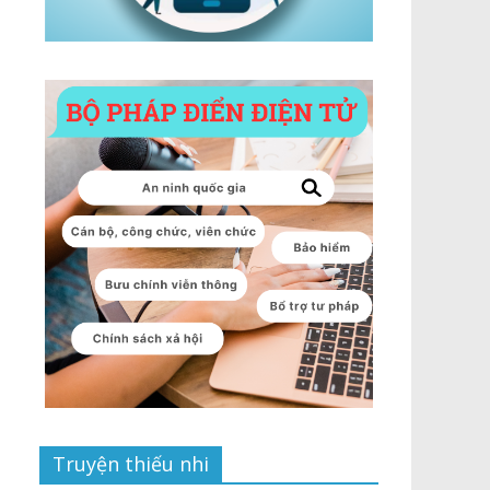
Truyện thiếu nhi