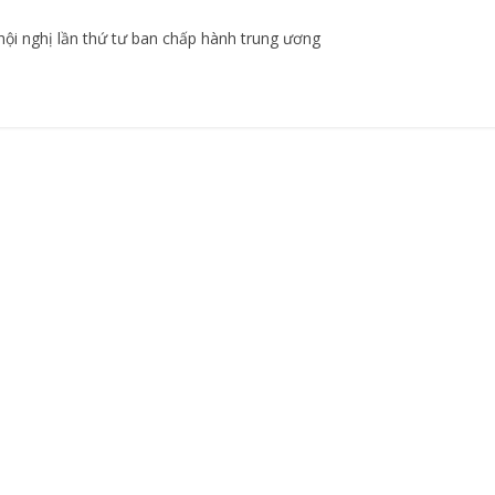
ội nghị lần thứ tư ban chấp hành trung ương