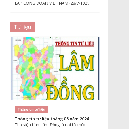
LẬP CÔNG ĐOÀN VIỆT NAM (28/7/1929
Tư liệu
Thông tin tư liệu
Thông tin tư liệu tháng 06 năm 2026
Thư viện tỉnh Lâm Đồng là nơi tổ chức