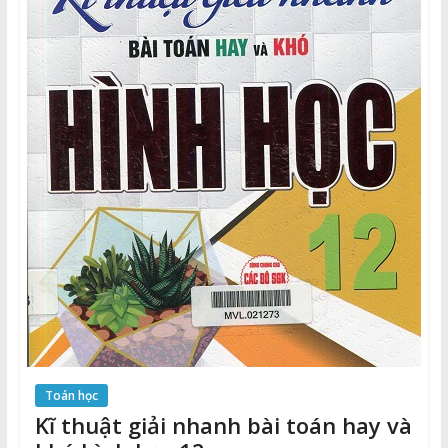
Toán học
Kĩ thuật giải nhanh bài toán hay và