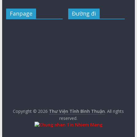
Fanpage
Đường đi
Copyright © 2026
Thư Viện Tỉnh Bình Thuận
. All rights
reserved.