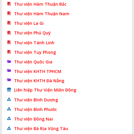
Thư viện Hàm Thuận Bắc
Thư viện Hàm Thuận Nam
Thư viện La Gi
Thư viện Phú Quý
Thư viện Tánh Linh
Thư viện Tuy Phong
Thư viện Quốc Gia
Thư viện KHTH TPHCM
Thư viện KHTH Đà Nẵng
Liên hiệp Thư Viện Miền Đông
Thư viện Bình Dương
Thư viện Bình Phước
Thư viện Đồng Nai
Thư viện Bà Rịa Vũng Tàu