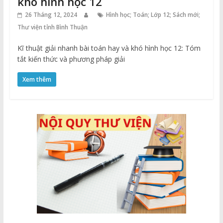
khó hình học 12
26 Tháng 12, 2024
Hình học; Toán; Lớp 12; Sách mới;
Thư viện tỉnh Bình Thuận
Kĩ thuật giải nhanh bài toán hay và khó hình học 12: Tóm
tắt kiến thức và phương pháp giải
Xem thêm