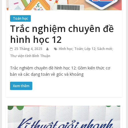
Toán học
Trắc nghiệm chuyên đề
hình học 12
25 Tháng 4, 2025
Hình học; Toán; Lớp 12; Sách mới;
Thư viện tỉnh Bình Thuận
Trắc nghiệm chuyên đề hình học 12: Gồm kiến thức cơ
bản và các dạng toán về góc và khoảng
Xem thêm