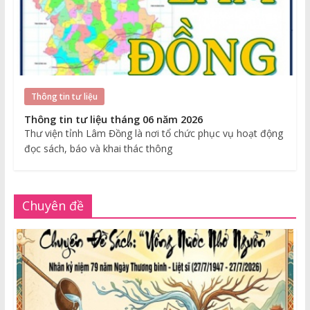
Thông tin tư liệu
Thông tin tư liệu tháng 06 năm 2026
Thư viện tỉnh Lâm Đồng là nơi tổ chức phục vụ hoạt động
đọc sách, báo và khai thác thông
Chuyên đề