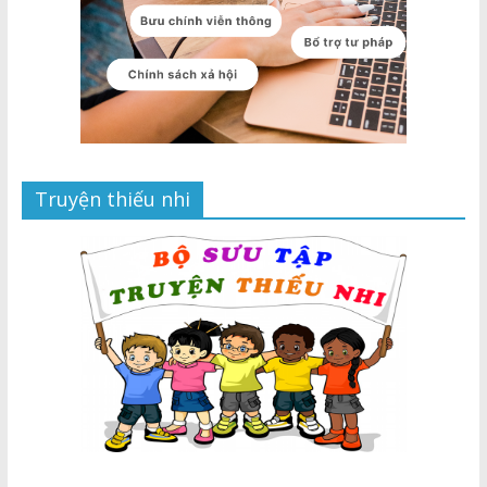
Truyện thiếu nhi