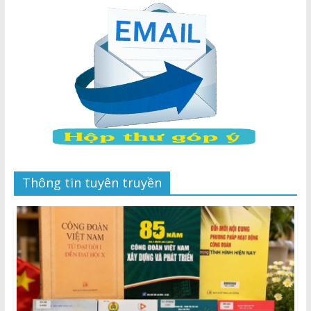
Thông tin tuyên truyền