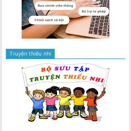
Truyện thiếu nhi