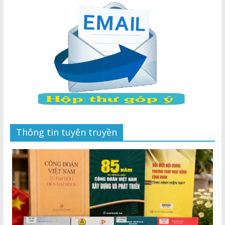
Thông tin tuyên truyền