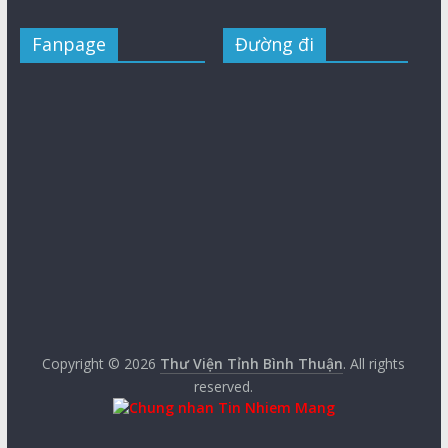
Fanpage
Đường đi
Copyright © 2026
Thư Viện Tỉnh Bình Thuận
. All rights
reserved.