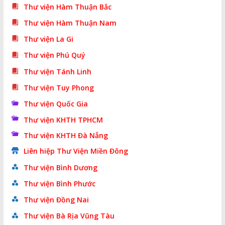
Thư viện Hàm Thuận Bắc
Thư viện Hàm Thuận Nam
Thư viện La Gi
Thư viện Phú Quý
Thư viện Tánh Linh
Thư viện Tuy Phong
Thư viện Quốc Gia
Thư viện KHTH TPHCM
Thư viện KHTH Đà Nẵng
Liên hiệp Thư Viện Miền Đông
Thư viện Bình Dương
Thư viện Bình Phước
Thư viện Đồng Nai
Thư viện Bà Rịa Vũng Tàu