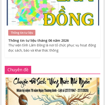
Thông tin tư liệu
Thông tin tư liệu tháng 06 năm 2026
Thư viện tỉnh Lâm Đồng là nơi tổ chức phục vụ hoạt động
đọc sách, báo và khai thác thông
Chuyên đề