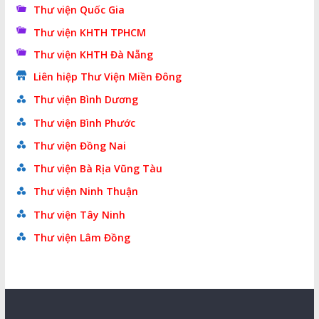
Thư viện Quốc Gia
Thư viện KHTH TPHCM
Thư viện KHTH Đà Nẵng
Liên hiệp Thư Viện Miền Đông
Thư viện Bình Dương
Thư viện Bình Phước
Thư viện Đồng Nai
Thư viện Bà Rịa Vũng Tàu
Thư viện Ninh Thuận
Thư viện Tây Ninh
Thư viện Lâm Đồng