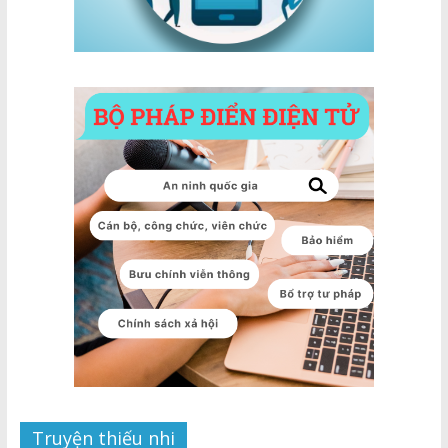
Truyện thiếu nhi