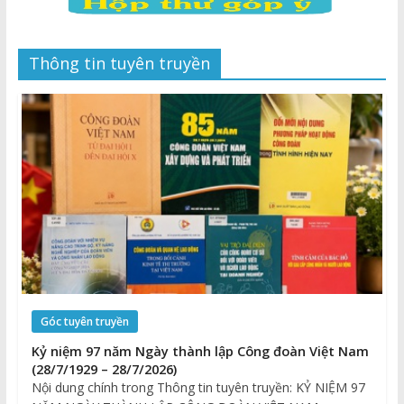
Thông tin tuyên truyền
Góc tuyên truyền
Kỷ niệm 97 năm Ngày thành lập Công đoàn Việt Nam
(28/7/1929 – 28/7/2026)
Nội dung chính trong Thông tin tuyên truyền: KỶ NIỆM 97