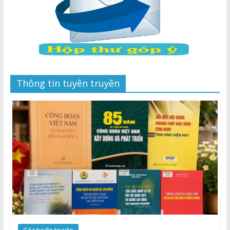
Thông tin tuyên truyền