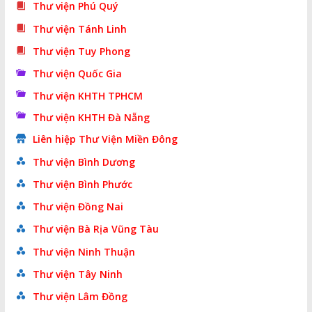
Thư viện Phú Quý
Thư viện Tánh Linh
Thư viện Tuy Phong
Thư viện Quốc Gia
Thư viện KHTH TPHCM
Thư viện KHTH Đà Nẵng
Liên hiệp Thư Viện Miền Đông
Thư viện Bình Dương
Thư viện Bình Phước
Thư viện Đồng Nai
Thư viện Bà Rịa Vũng Tàu
Thư viện Ninh Thuận
Thư viện Tây Ninh
Thư viện Lâm Đồng