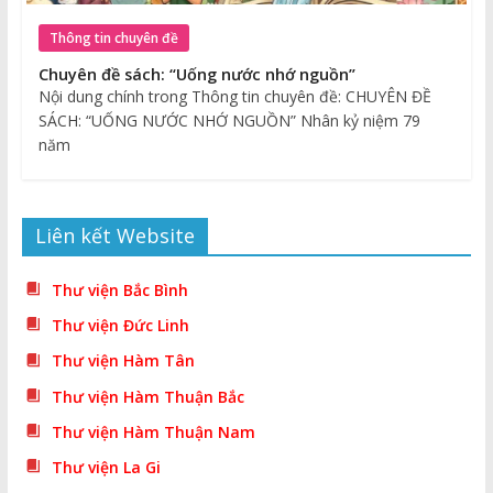
Thông tin chuyên đề
Chuyên đề sách: “Uống nước nhớ nguồn”
Nội dung chính trong Thông tin chuyên đề: CHUYÊN ĐỀ
SÁCH: “UỐNG NƯỚC NHỚ NGUỒN” Nhân kỷ niệm 79
năm
Liên kết Website
Thư viện Bắc Bình
Thư viện Đức Linh
Thư viện Hàm Tân
Thư viện Hàm Thuận Bắc
Thư viện Hàm Thuận Nam
Thư viện La Gi