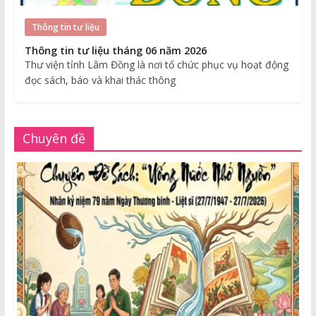
Thông tin tư liệu
Thông tin tư liệu tháng 06 năm 2026
Thư viện tỉnh Lâm Đồng là nơi tổ chức phục vụ hoạt động
đọc sách, báo và khai thác thông
Chuyên đề