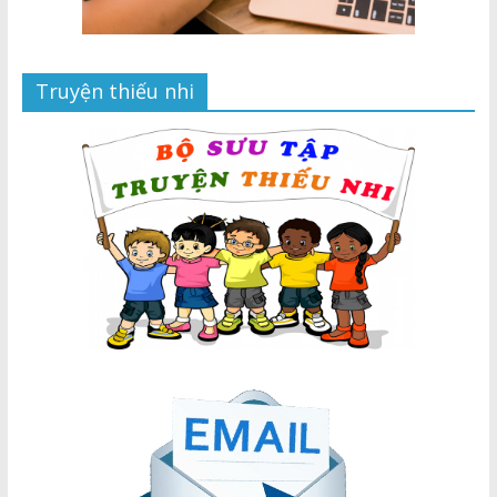
Truyện thiếu nhi