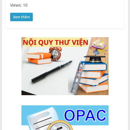
Views: 10
Xem thêm