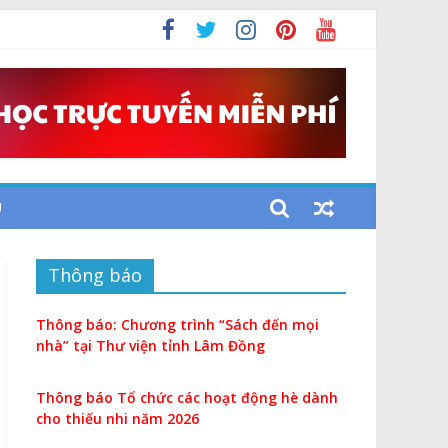
U
Thông báo
Thông báo: Chương trình “Sách đến mọi
nhà” tại Thư viện tỉnh Lâm Đồng
Thông báo Tổ chức các hoạt động hè dành
cho thiếu nhi năm 2026