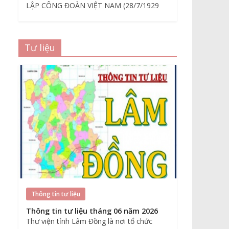
LẬP CÔNG ĐOÀN VIỆT NAM (28/7/1929
Tư liệu
Thông tin tư liệu
Thông tin tư liệu tháng 06 năm 2026
Thư viện tỉnh Lâm Đồng là nơi tổ chức