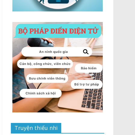
Truyện thiếu nhi