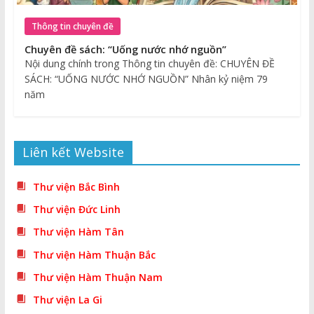
Thông tin chuyên đề
Chuyên đề sách: “Uống nước nhớ nguồn”
Nội dung chính trong Thông tin chuyên đề: CHUYÊN ĐỀ
SÁCH: “UỐNG NƯỚC NHỚ NGUỒN” Nhân kỷ niệm 79
năm
Liên kết Website
Thư viện Bắc Bình
Thư viện Đức Linh
Thư viện Hàm Tân
Thư viện Hàm Thuận Bắc
Thư viện Hàm Thuận Nam
Thư viện La Gi