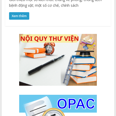
bệnh động vật; một số cơ chế, chính sách
Xem thêm