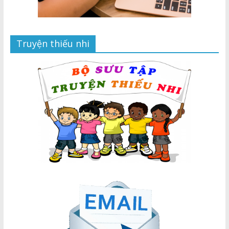
Truyện thiếu nhi