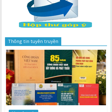
Thông tin tuyên truyền