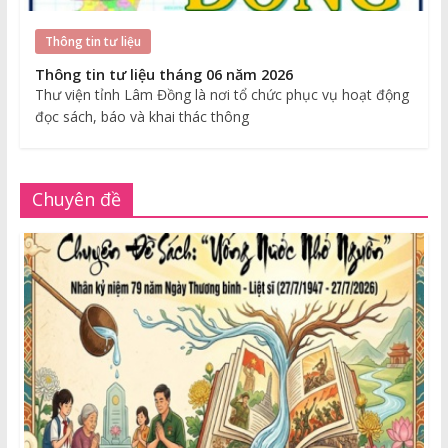
Thông tin tư liệu
Thông tin tư liệu tháng 06 năm 2026
Thư viện tỉnh Lâm Đồng là nơi tổ chức phục vụ hoạt động
đọc sách, báo và khai thác thông
Chuyên đề