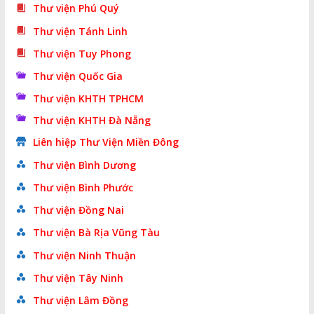
Thư viện Phú Quý
Thư viện Tánh Linh
Thư viện Tuy Phong
Thư viện Quốc Gia
Thư viện KHTH TPHCM
Thư viện KHTH Đà Nẵng
Liên hiệp Thư Viện Miền Đông
Thư viện Bình Dương
Thư viện Bình Phước
Thư viện Đồng Nai
Thư viện Bà Rịa Vũng Tàu
Thư viện Ninh Thuận
Thư viện Tây Ninh
Thư viện Lâm Đồng