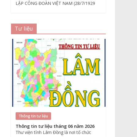
LẬP CÔNG ĐOÀN VIỆT NAM (28/7/1929
Tư liệu
Thông tin tư liệu
Thông tin tư liệu tháng 06 năm 2026
Thư viện tỉnh Lâm Đồng là nơi tổ chức