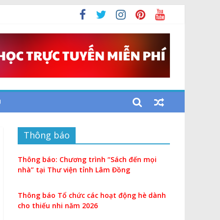
U
Thông báo
Thông báo: Chương trình “Sách đến mọi
nhà” tại Thư viện tỉnh Lâm Đồng
Thông báo Tổ chức các hoạt động hè dành
cho thiếu nhi năm 2026