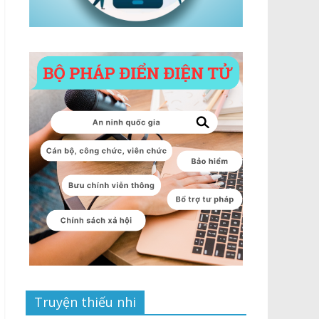
Truyện thiếu nhi