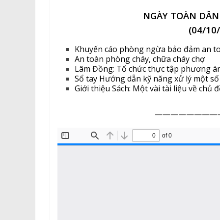
NGÀY TOÀN DÂN
(04/10
Khuyến cáo phòng ngừa bảo đảm an toà
An toàn phòng cháy, chữa cháy chợ
Lâm Đồng: Tổ chức thực tập phương á
Sổ tay Hướng dẫn kỹ năng xử lý một số
Giới thiệu Sách: Một vài tài liệu về chủ
————————