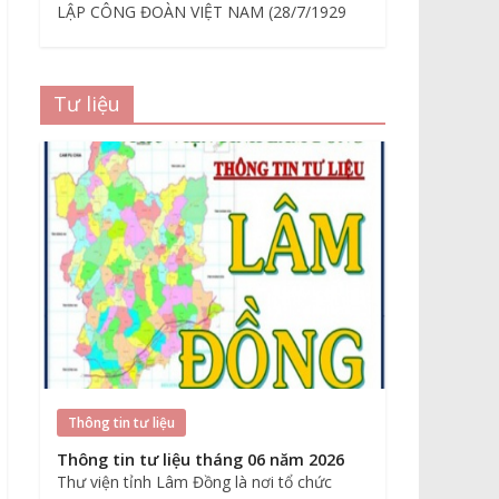
LẬP CÔNG ĐOÀN VIỆT NAM (28/7/1929
Tư liệu
Thông tin tư liệu
Thông tin tư liệu tháng 06 năm 2026
Thư viện tỉnh Lâm Đồng là nơi tổ chức