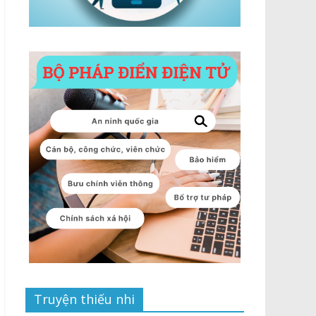
Truyện thiếu nhi