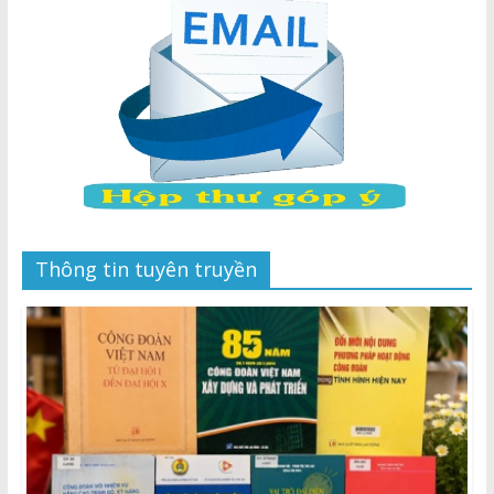
Thông tin tuyên truyền