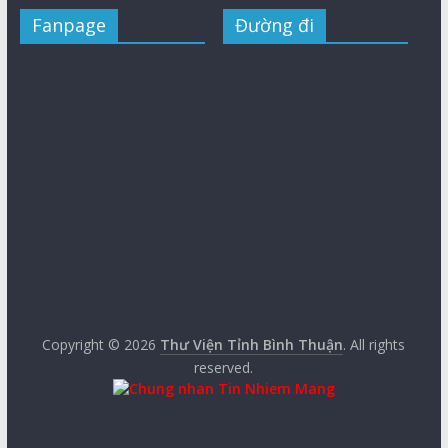
Fanpage
Đường đi
Copyright © 2026
Thư Viện Tỉnh Bình Thuận
. All rights
reserved.