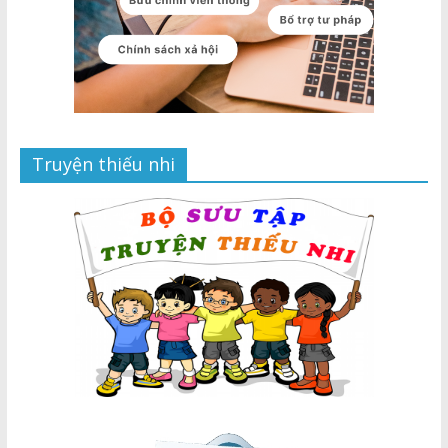
Truyện thiếu nhi