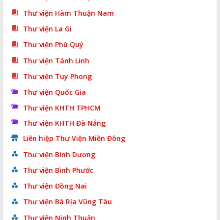
Thư viện Hàm Thuận Nam
Thư viện La Gi
Thư viện Phú Quý
Thư viện Tánh Linh
Thư viện Tuy Phong
Thư viện Quốc Gia
Thư viện KHTH TPHCM
Thư viện KHTH Đà Nẵng
Liên hiệp Thư Viện Miền Đông
Thư viện Bình Dương
Thư viện Bình Phước
Thư viện Đồng Nai
Thư viện Bà Rịa Vũng Tàu
Thư viện Ninh Thuận