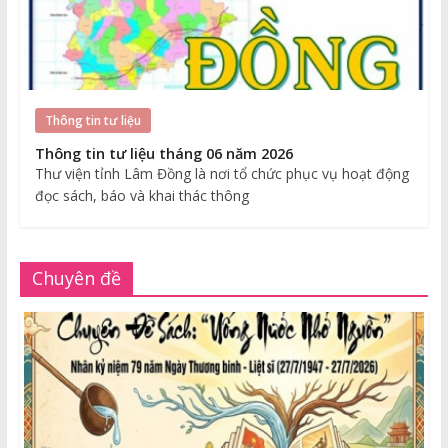
Thông tin tư liệu
Thông tin tư liệu tháng 06 năm 2026
Thư viện tỉnh Lâm Đồng là nơi tổ chức phục vụ hoạt động
đọc sách, báo và khai thác thông
Chuyên đề