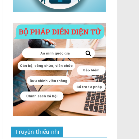
Truyện thiếu nhi