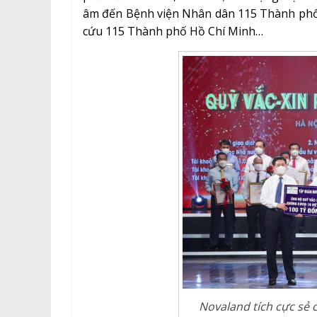
âm đến Bệnh viện Nhân dân 115 Thành phố 
cứu 115 Thành phố Hồ Chí Minh…
Novaland tích cực sẻ 