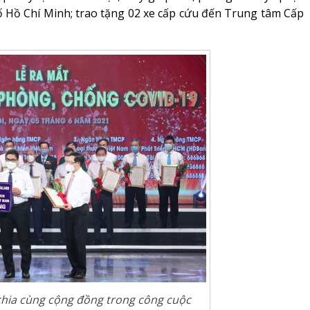
Hồ Chí Minh; trao tặng 02 xe cấp cứu đến Trung tâm Cấp
chia cùng cộng đồng trong công cuộc