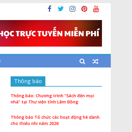
U
Thông báo
Thông báo: Chương trình “Sách đến mọi
nhà” tại Thư viện tỉnh Lâm Đồng
Thông báo Tổ chức các hoạt động hè dành
cho thiếu nhi năm 2026