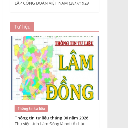
LẬP CÔNG ĐOÀN VIỆT NAM (28/7/1929
Tư liệu
Thông tin tư liệu
Thông tin tư liệu tháng 06 năm 2026
Thư viện tỉnh Lâm Đồng là nơi tổ chức