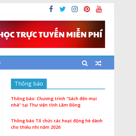
U
Thông báo
Thông báo: Chương trình “Sách đến mọi
nhà” tại Thư viện tỉnh Lâm Đồng
Thông báo Tổ chức các hoạt động hè dành
cho thiếu nhi năm 2026