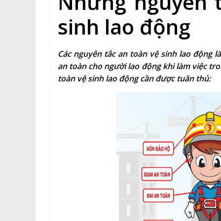
Những nguyên t
sinh lao động
Các nguyên tắc an toàn vệ sinh lao động 
an toàn cho người lao động khi làm việc tr
toàn vệ sinh lao động cần được tuân thủ: