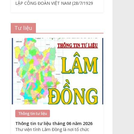
LẬP CÔNG ĐOÀN VIỆT NAM (28/7/1929
Tư liệu
Thông tin tư liệu
Thông tin tư liệu tháng 06 năm 2026
Thư viện tỉnh Lâm Đồng là nơi tổ chức