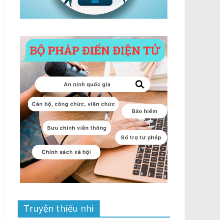
Truyện thiếu nhi