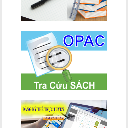
(Phần 1)