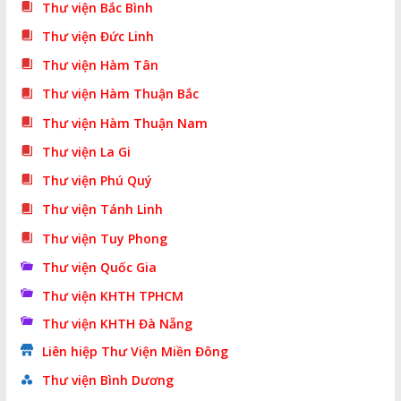
Thư viện Bắc Bình
Thư viện Đức Linh
Thư viện Hàm Tân
Thư viện Hàm Thuận Bắc
Thư viện Hàm Thuận Nam
Thư viện La Gi
Thư viện Phú Quý
Thư viện Tánh Linh
Thư viện Tuy Phong
Thư viện Quốc Gia
Thư viện KHTH TPHCM
Thư viện KHTH Đà Nẵng
Liên hiệp Thư Viện Miền Đông
Thư viện Bình Dương