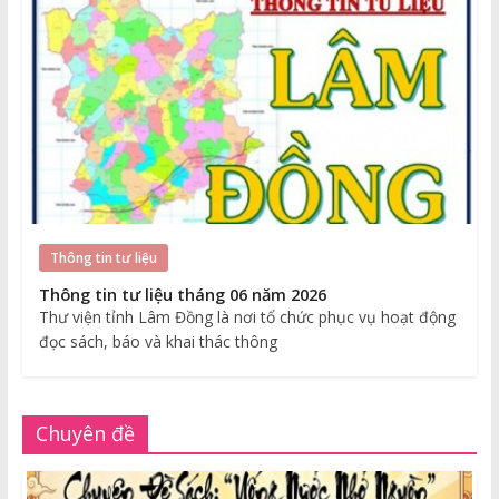
Thông tin tư liệu
Thông tin tư liệu tháng 06 năm 2026
Thư viện tỉnh Lâm Đồng là nơi tổ chức phục vụ hoạt động
đọc sách, báo và khai thác thông
Chuyên đề