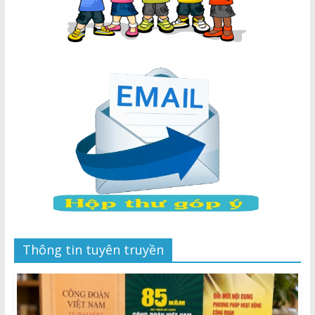
Thông tin tuyên truyền