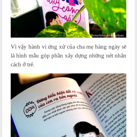
Vì vậy hành vi ứng xử của cha mẹ hàng ngày sẽ
là hình mẫu góp phần xây dựng những nét nhân
cách ở trẻ.