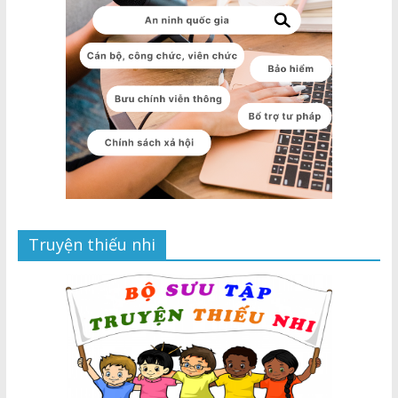
Truyện thiếu nhi