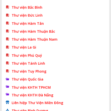
Thư viện Bắc Bình
Thư viện Đức Linh
Thư viện Hàm Tân
Thư viện Hàm Thuận Bắc
Thư viện Hàm Thuận Nam
Thư viện La Gi
Thư viện Phú Quý
Thư viện Tánh Linh
Thư viện Tuy Phong
Thư viện Quốc Gia
Thư viện KHTH TPHCM
Thư viện KHTH Đà Nẵng
Liên hiệp Thư Viện Miền Đông
Thư viện Bình Dương