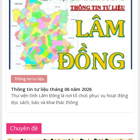
Thông tin tư liệu
Thông tin tư liệu tháng 06 năm 2026
Thư viện tỉnh Lâm Đồng là nơi tổ chức phục vụ hoạt động
đọc sách, báo và khai thác thông
Chuyên đề