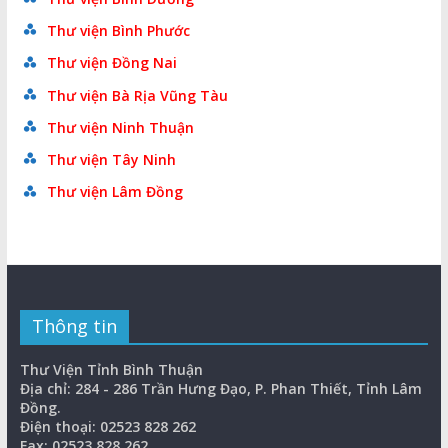
Thư viện Bình Phước
Thư viện Đồng Nai
Thư viện Bà Rịa Vũng Tàu
Thư viện Ninh Thuận
Thư viện Tây Ninh
Thư viện Lâm Đồng
Thông tin
Thư Viện Tỉnh Bình Thuận
Địa chỉ: 284 - 286 Trần Hưng Đạo, P. Phan Thiết, Tỉnh Lâm
Đồng.
Điện thoại: 02523 828 262
Fax: 02523 828 262