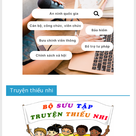
Truyện thiếu nhi