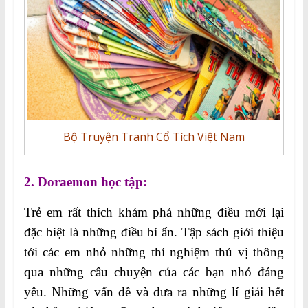
Bộ Truyện Tranh Cổ Tích Việt Nam
2. Doraemon học tập:
Trẻ em rất thích khám phá những điều mới lại
đặc biệt là những điều bí ẩn. Tập sách giới thiệu
tới các em nhỏ những thí nghiệm thú vị thông
qua những câu chuyện của các bạn nhỏ đáng
yêu. Những vấn đề và đưa ra những lí giải hết