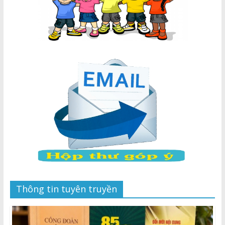
Thông tin tuyên truyền