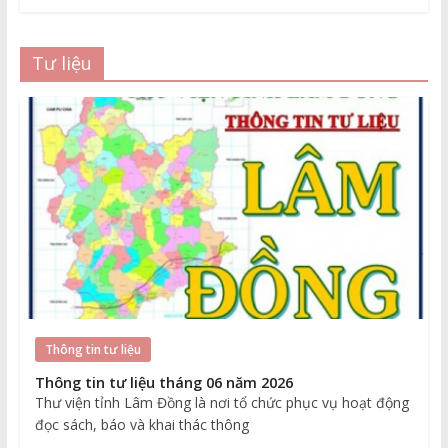
Tư liệu
Thông tin tư liệu
Thông tin tư liệu tháng 06 năm 2026
Thư viện tỉnh Lâm Đồng là nơi tổ chức phục vụ hoạt động
đọc sách, báo và khai thác thông