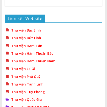
Liên kết Website
Thư viện Bắc Bình
Thư viện Đức Linh
Thư viện Hàm Tân
Thư viện Hàm Thuận Bắc
Thư viện Hàm Thuận Nam
Thư viện La Gi
Thư viện Phú Quý
Thư viện Tánh Linh
Thư viện Tuy Phong
Thư viện Quốc Gia