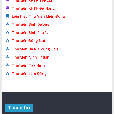
Thư viện KHTH TPHCM
Thư viện KHTH Đà Nẵng
Liên hiệp Thư Viện Miền Đông
Thư viện Bình Dương
Thư viện Bình Phước
Thư viện Đồng Nai
Thư viện Bà Rịa Vũng Tàu
Thư viện Ninh Thuận
Thư viện Tây Ninh
Thư viện Lâm Đồng
Thông tin