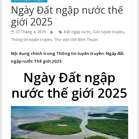
Thuận
Ngày Đất ngập nước thế
Cổng
giới 2025
Vào
,
,
Tri
23 Tháng 4, 2025
Đất ngập nước
Góc tuyên truyền
,
Thức
Thông tin tuyên truyền
Thư viện tỉnh Bình Thuận
Nội dung chính trong Thông tin tuyên truyền:
Ngày đất
ngập nước Thế giới 2025
Ngày Đất ngập
nước thế giới 2025