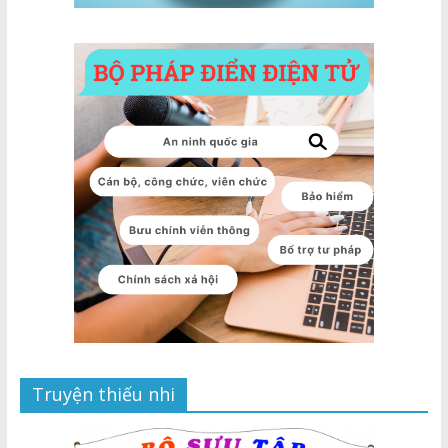
Truyện thiếu nhi