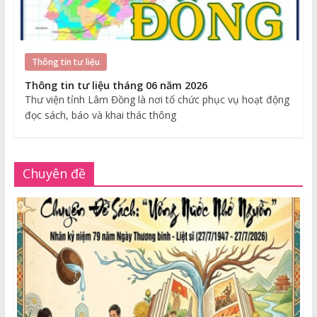
Thông tin tư liệu
Thông tin tư liệu tháng 06 năm 2026
Thư viện tỉnh Lâm Đồng là nơi tổ chức phục vụ hoạt động
đọc sách, báo và khai thác thông
Chuyên đề