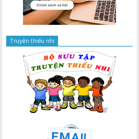
Truyện thiếu nhi