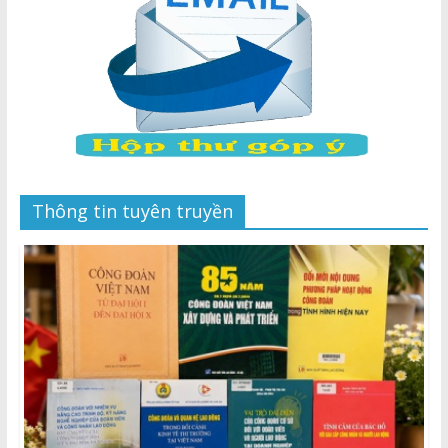
Thông tin tuyên truyền