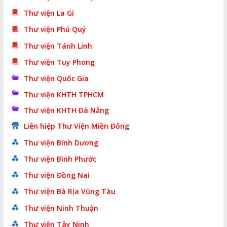
Thư viện La Gi
Thư viện Phú Quý
Thư viện Tánh Linh
Thư viện Tuy Phong
Thư viện Quốc Gia
Thư viện KHTH TPHCM
Thư viện KHTH Đà Nẵng
Liên hiệp Thư Viện Miền Đông
Thư viện Bình Dương
Thư viện Bình Phước
Thư viện Đồng Nai
Thư viện Bà Rịa Vũng Tàu
Thư viện Ninh Thuận
Thư viện Tây Ninh