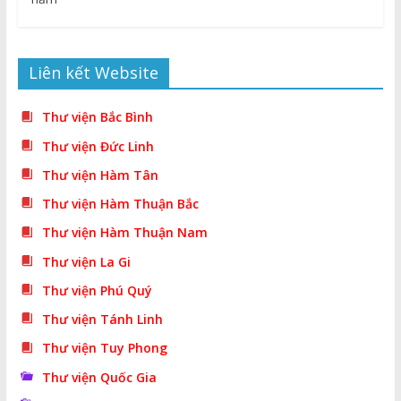
Liên kết Website
Thư viện Bắc Bình
Thư viện Đức Linh
Thư viện Hàm Tân
Thư viện Hàm Thuận Bắc
Thư viện Hàm Thuận Nam
Thư viện La Gi
Thư viện Phú Quý
Thư viện Tánh Linh
Thư viện Tuy Phong
Thư viện Quốc Gia