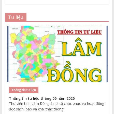
Tư liệu
Thông tin tư liệu
Thông tin tư liệu tháng 06 năm 2026
Thư viện tỉnh Lâm Đồng là nơi tổ chức phục vụ hoạt động
đọc sách, báo và khai thác thông