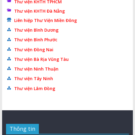
Thư viện KHTH TPHCM
Thư viện KHTH Đà Nẵng
Liên hiệp Thư Viện Miền Đông
Thư viện Bình Dương
Thư viện Bình Phước
Thư viện Đồng Nai
Thư viện Bà Rịa Vũng Tàu
Thư viện Ninh Thuận
Thư viện Tây Ninh
Thư viện Lâm Đồng
Thông tin