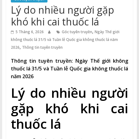
Thuận
Lý do nhiều người gặp
Cổng
khó khi cai thuốc lá
Vào
,
Tri
5 Tháng 6, 2026
Góc tuyên truyền
Ngày Thế giới
Thức
không thuốc lá 31/5 và Tuần lễ Quốc gia không thuốc lá năm
,
2026
Thông tin tuyên truyền
Thông tin tuyên truyền:
Ngày Thế giới không
thuốc lá 31/5 và Tuần lễ Quốc gia không thuốc lá
năm 2026
Lý do nhiều người
gặp khó khi cai
thuốc lá