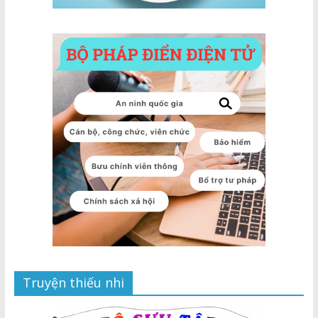
Truyện thiếu nhi