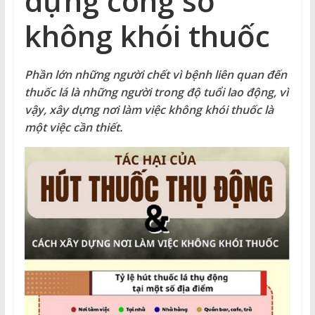
dựng công sở
không khói thuốc
Phần lớn những người chết vì bệnh liên quan đến
thuốc lá là những người trong độ tuổi lao động, vì
vậy, xây dựng nơi làm việc không khói thuốc là
một việc cần thiết.