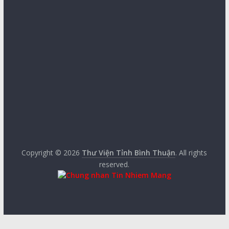
Copyright © 2026
Thư Viện Tỉnh Bình Thuận
. All rights
reserved.