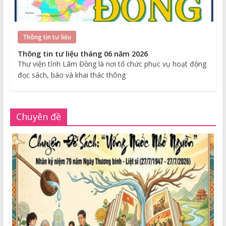
Thông tin tư liệu
Thông tin tư liệu tháng 06 năm 2026
Thư viện tỉnh Lâm Đồng là nơi tổ chức phục vụ hoạt động
đọc sách, báo và khai thác thông
Chuyên đề