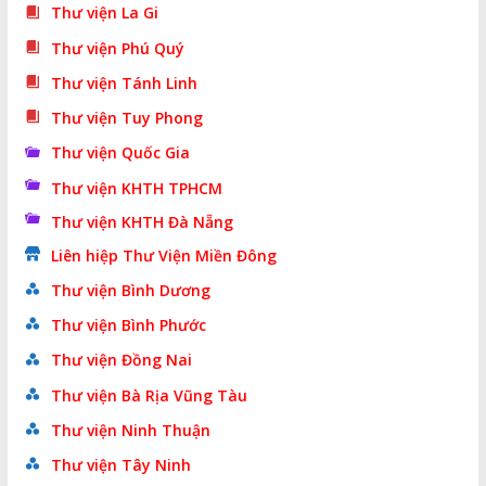
Thư viện La Gi
Thư viện Phú Quý
Thư viện Tánh Linh
Thư viện Tuy Phong
Thư viện Quốc Gia
Thư viện KHTH TPHCM
Thư viện KHTH Đà Nẵng
Liên hiệp Thư Viện Miền Đông
Thư viện Bình Dương
Thư viện Bình Phước
Thư viện Đồng Nai
Thư viện Bà Rịa Vũng Tàu
Thư viện Ninh Thuận
Thư viện Tây Ninh