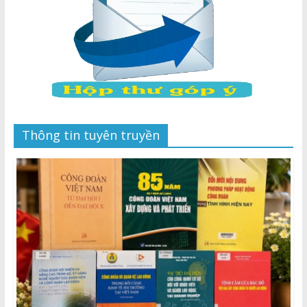
Thông tin tuyên truyền