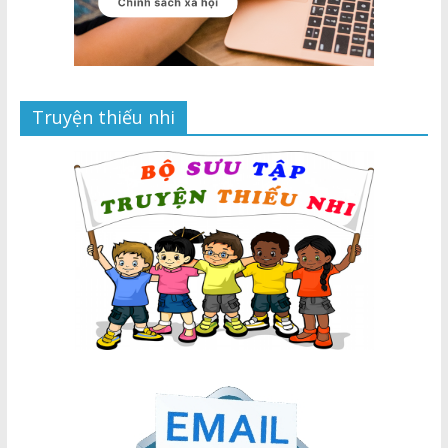
Truyện thiếu nhi