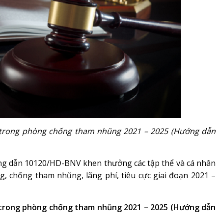
 trong phòng chống tham nhũng 2021 – 2025 (Hướng dẫn
ng dẫn 10120/HD-BNV khen thưởng các tập thể và cá nhân
g, chống tham nhũng, lãng phí, tiêu cực giai đoạn 2021 –
 trong phòng chống tham nhũng 2021 – 2025 (Hướng dẫn