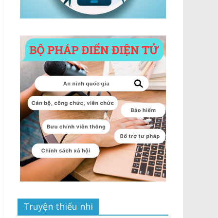
Truyện thiếu nhi