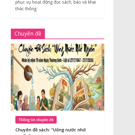
phục vụ hoạt động đọc sách, báo và khai
thác thông
Chuyên đề
Thông tin chuyên đề
Chuyên đề sách: “Uống nước nhớ