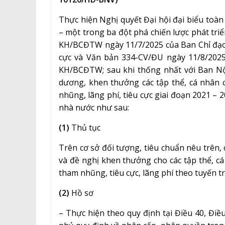
Thực hiện Nghị quyết Đại hội đại biểu toàn
– một trong ba đột phá chiến lược phát tri
KH/BCĐTW ngày 11/7/2025 của Ban Chỉ đạo
cực và Văn bản 334-CV/ĐU ngày 11/8/2025
KH/BCĐTW; sau khi thống nhất với Ban Nộ
dương, khen thưởng các tập thể, cá nhân 
nhũng, lãng phí, tiêu cực giai đoạn 2021 –
nhà nước như sau:
(1)
Thủ tục
Trên cơ sở đối tượng, tiêu chuẩn nêu trên,
và đề nghị khen thưởng cho các tập thể, cá
tham nhũng, tiêu cực, lãng phí theo tuyến t
(2)
Hồ sơ
– Thực hiện theo quy định tại Điều 40, Đi