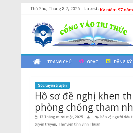
Skip
Thứ Sáu, Tháng 8 7, 2026
Latest:
Lan tỏa văn hóa
to
Kỷ niệm 97 năm
content
Thư
Xe Lu Và Xe Ca
Các yếu tố ngu
Vịt Con Cẩu Th
Viện
Tỉnh
TRANG CHỦ
OPAC
ĐĂNG KÝ
Bình
Góc tuyên truyền
Thuận
Hồ sơ đề nghị khen t
phòng chống tham nh
Cổng
Vào
10120/HD-BNV)
13 Tháng mười một, 2025
bảo vệ người đấu t
Tri
,
tuyên truyền
Thư viện tỉnh Bình Thuận
Thức