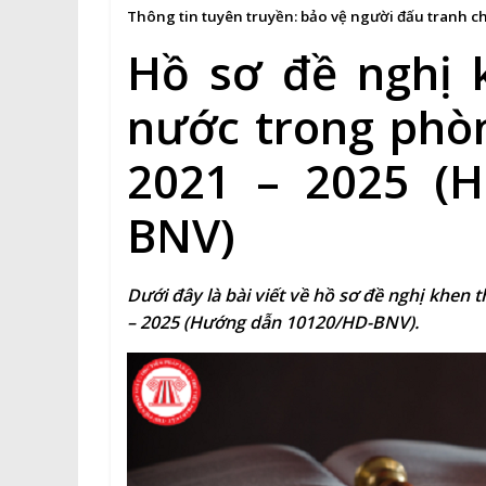
Thông tin tuyên truyền:
bảo vệ người đấu tranh ch
Hồ sơ đề nghị 
nước trong phò
2021 – 2025 (
BNV)
Dưới đây là bài viết về hồ sơ đề nghị khe
– 2025 (Hướng dẫn 10120/HD-BNV).