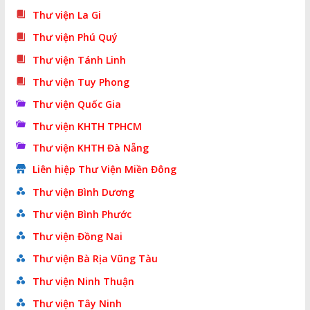
Thư viện La Gi
Thư viện Phú Quý
Thư viện Tánh Linh
Thư viện Tuy Phong
Thư viện Quốc Gia
Thư viện KHTH TPHCM
Thư viện KHTH Đà Nẵng
Liên hiệp Thư Viện Miền Đông
Thư viện Bình Dương
Thư viện Bình Phước
Thư viện Đồng Nai
Thư viện Bà Rịa Vũng Tàu
Thư viện Ninh Thuận
Thư viện Tây Ninh