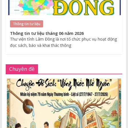
Thông tin tư liệu
Thông tin tư liệu tháng 06 năm 2026
Thư viện tỉnh Lâm Đồng là nơi tổ chức phục vụ hoạt động
đọc sách, báo và khai thác thông
Chuyên đề