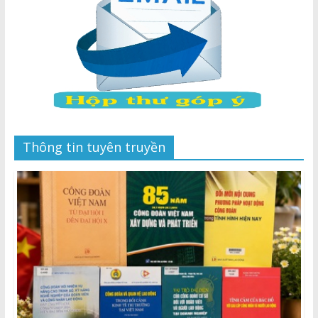
Thông tin tuyên truyền