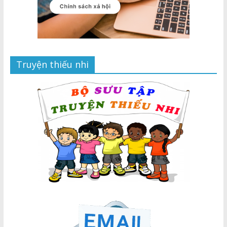
Truyện thiếu nhi