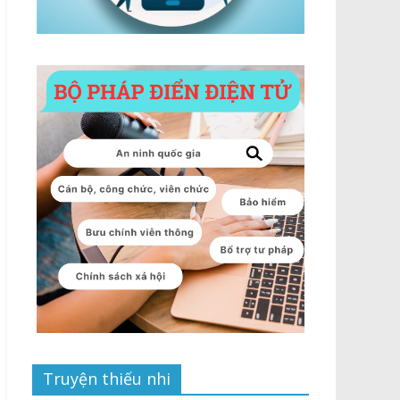
Truyện thiếu nhi