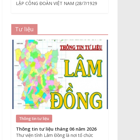
LẬP CÔNG ĐOÀN VIỆT NAM (28/7/1929
Tư liệu
Thông tin tư liệu
Thông tin tư liệu tháng 06 năm 2026
Thư viện tỉnh Lâm Đồng là nơi tổ chức