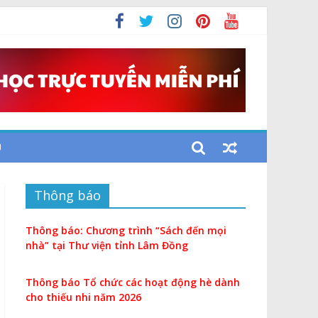
i
U
Thông báo
Thông báo: Chương trình “Sách đến mọi
nhà” tại Thư viện tỉnh Lâm Đồng
Thông báo Tổ chức các hoạt động hè dành
cho thiếu nhi năm 2026