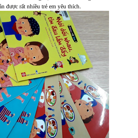
n được rất nhiều trẻ em yêu thích.