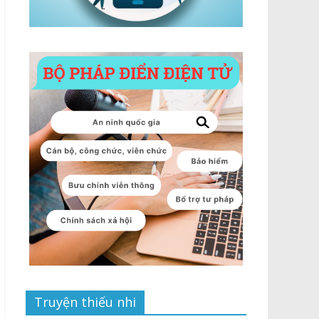
Truyện thiếu nhi