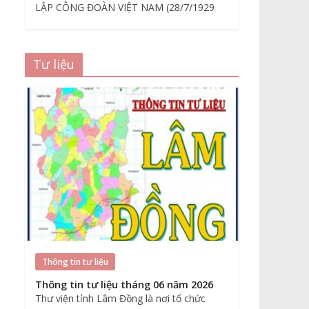
LẬP CÔNG ĐOÀN VIỆT NAM (28/7/1929
Tư liệu
Thông tin tư liệu
Thông tin tư liệu tháng 06 năm 2026
Thư viện tỉnh Lâm Đồng là nơi tổ chức