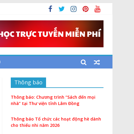
U
Thông báo
Thông báo: Chương trình “Sách đến mọi
nhà” tại Thư viện tỉnh Lâm Đồng
Thông báo Tổ chức các hoạt động hè dành
cho thiếu nhi năm 2026