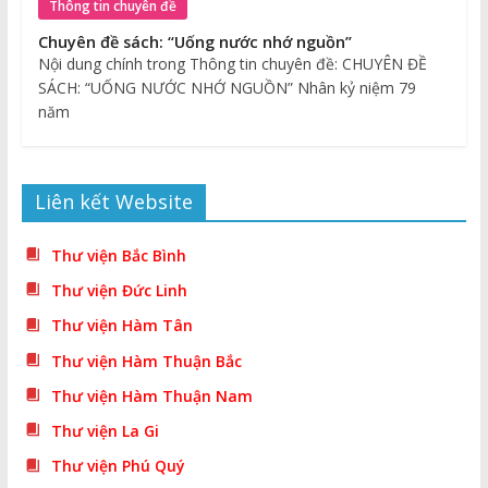
Thông tin chuyên đề
Chuyên đề sách: “Uống nước nhớ nguồn”
Nội dung chính trong Thông tin chuyên đề: CHUYÊN ĐỀ
SÁCH: “UỐNG NƯỚC NHỚ NGUỒN” Nhân kỷ niệm 79
năm
Liên kết Website
Thư viện Bắc Bình
Thư viện Đức Linh
Thư viện Hàm Tân
Thư viện Hàm Thuận Bắc
Thư viện Hàm Thuận Nam
Thư viện La Gi
Thư viện Phú Quý