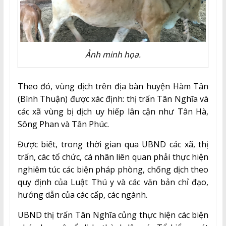
Ảnh minh họa.
Theo đó, vùng dịch trên địa bàn huyện Hàm Tân
(Bình Thuận) được xác định: thị trấn Tân Nghĩa và
các xã vùng bị dịch uy hiếp lân cận như Tân Hà,
Sông Phan và Tân Phúc.
Được biết, trong thời gian qua UBND các xã, thị
trấn, các tổ chức, cá nhân liên quan phải thực hiện
nghiêm túc các biện pháp phòng, chống dịch theo
quy định của Luật Thú y và các văn bản chỉ đạo,
hướng dẫn của các cấp, các ngành.
UBND thị trấn Tân Nghĩa củng thực hiện các biện