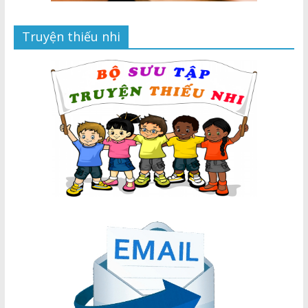
Truyện thiếu nhi