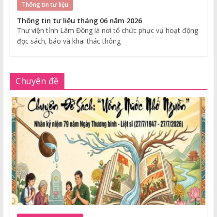
Thông tin tư liệu
Thông tin tư liệu tháng 06 năm 2026
Thư viện tỉnh Lâm Đồng là nơi tổ chức phục vụ hoạt động
đọc sách, báo và khai thác thông
Chuyên đề