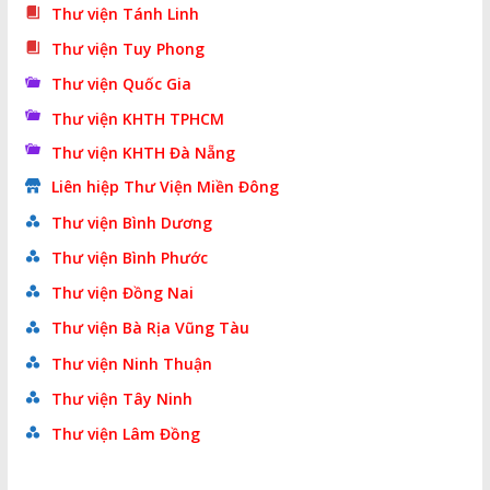
Thư viện Tánh Linh
Thư viện Tuy Phong
Thư viện Quốc Gia
Thư viện KHTH TPHCM
Thư viện KHTH Đà Nẵng
Liên hiệp Thư Viện Miền Đông
Thư viện Bình Dương
Thư viện Bình Phước
Thư viện Đồng Nai
Thư viện Bà Rịa Vũng Tàu
Thư viện Ninh Thuận
Thư viện Tây Ninh
Thư viện Lâm Đồng