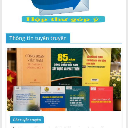
Thông tin tuyên truyền
Góc tuyên truyền