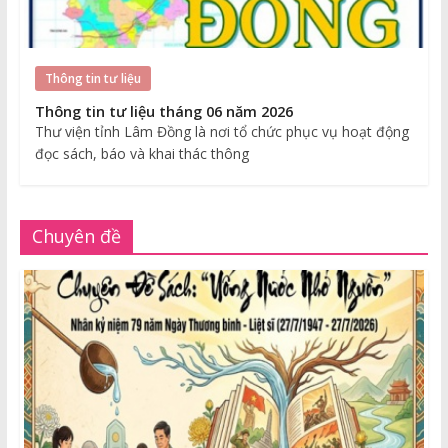
Thông tin tư liệu
Thông tin tư liệu tháng 06 năm 2026
Thư viện tỉnh Lâm Đồng là nơi tổ chức phục vụ hoạt động
đọc sách, báo và khai thác thông
Chuyên đề