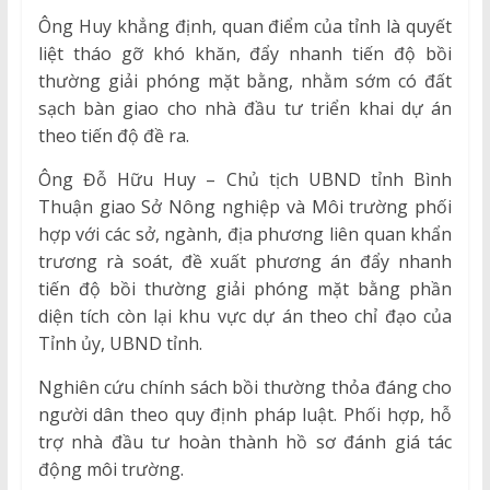
Ông Huy khẳng định, quan điểm của tỉnh là quyết
liệt tháo gỡ khó khăn, đẩy nhanh tiến độ bồi
thường giải phóng mặt bằng, nhằm sớm có đất
sạch bàn giao cho nhà đầu tư triển khai dự án
theo tiến độ đề ra.
Ông Đỗ Hữu Huy – Chủ tịch UBND tỉnh Bình
Thuận giao Sở Nông nghiệp và Môi trường phối
hợp với các sở, ngành, địa phương liên quan khẩn
trương rà soát, đề xuất phương án đẩy nhanh
tiến độ bồi thường giải phóng mặt bằng phần
diện tích còn lại khu vực dự án theo chỉ đạo của
Tỉnh ủy, UBND tỉnh.
Nghiên cứu chính sách bồi thường thỏa đáng cho
người dân theo quy định pháp luật. Phối hợp, hỗ
trợ nhà đầu tư hoàn thành hồ sơ đánh giá tác
động môi trường.