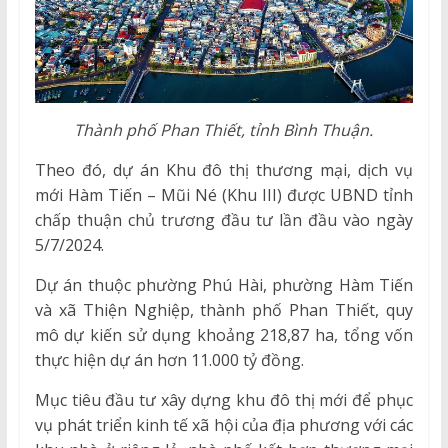
Thành phố Phan Thiết, tỉnh Bình Thuận.
Theo đó, dự án Khu đô thị thương mại, dịch vụ
mới Hàm Tiến – Mũi Né (Khu III) được UBND tỉnh
chấp thuận chủ trương đầu tư lần đầu vào ngày
5/7/2024.
Dự án thuộc phường Phú Hài, phường Hàm Tiến
và xã Thiện Nghiệp, thành phố Phan Thiết, quy
mô dự kiến sử dụng khoảng 218,87 ha, tổng vốn
thực hiện dự án hơn 11.000 tỷ đồng.
Mục tiêu đầu tư xây dựng khu đô thị mới để phục
vụ phát triển kinh tế xã hội của địa phương với các