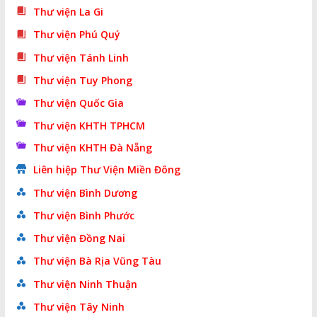
Thư viện La Gi
Thư viện Phú Quý
Thư viện Tánh Linh
Thư viện Tuy Phong
Thư viện Quốc Gia
Thư viện KHTH TPHCM
Thư viện KHTH Đà Nẵng
Liên hiệp Thư Viện Miền Đông
Thư viện Bình Dương
Thư viện Bình Phước
Thư viện Đồng Nai
Thư viện Bà Rịa Vũng Tàu
Thư viện Ninh Thuận
Thư viện Tây Ninh