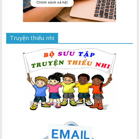
Truyện thiếu nhi