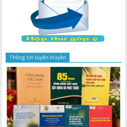
Thông tin tuyên truyền