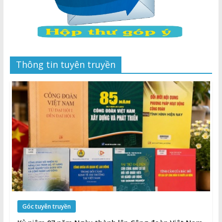
Thông tin tuyên truyền
Góc tuyên truyền