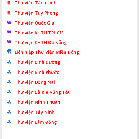
Thư viện Tánh Linh
Thư viện Tuy Phong
Thư viện Quốc Gia
Thư viện KHTH TPHCM
Thư viện KHTH Đà Nẵng
Liên hiệp Thư Viện Miền Đông
Thư viện Bình Dương
Thư viện Bình Phước
Thư viện Đồng Nai
Thư viện Bà Rịa Vũng Tàu
Thư viện Ninh Thuận
Thư viện Tây Ninh
Thư viện Lâm Đồng