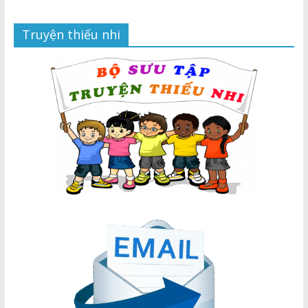
Truyện thiếu nhi