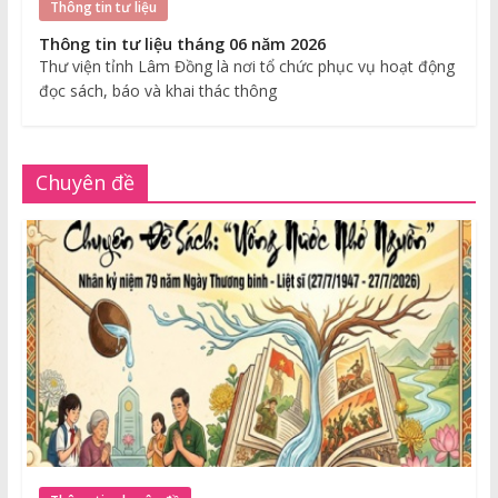
Thông tin tư liệu
Thông tin tư liệu tháng 06 năm 2026
Thư viện tỉnh Lâm Đồng là nơi tổ chức phục vụ hoạt động
đọc sách, báo và khai thác thông
Chuyên đề