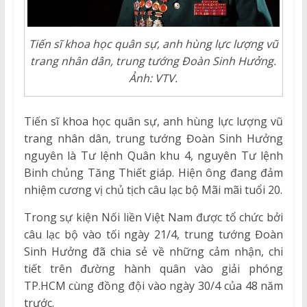
Tiến sĩ khoa học quân sự, anh hùng lực lượng vũ
trang nhân dân, trung tướng Đoàn Sinh Hưởng.
Ảnh: VTV.
Tiến sĩ khoa học quân sự, anh hùng lực lượng vũ
trang nhân dân, trung tướng Đoàn Sinh Hưởng
nguyên là Tư lệnh Quân khu 4, nguyên Tư lệnh
Binh chủng Tăng Thiết giáp. Hiện ông đang đảm
nhiệm cương vị chủ tịch câu lạc bộ Mãi mãi tuổi 20.
Trong sự kiện Nối liền Việt Nam được tổ chức bởi
câu lạc bộ vào tối ngày 21/4, trung tướng Đoàn
Sinh Hưởng đã chia sẻ về những cảm nhận, chi
tiết trên đường hành quân vào giải phóng
TP.HCM cùng đồng đội vào ngày 30/4 của 48 năm
trước.