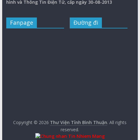
hình và Thông Tin Điện Tử, cấp ngày 30-08-2013
Fanpage
Đường đi
Copyright © 2026
Thư Viện Tỉnh Bình Thuận
. All rights
reserved.