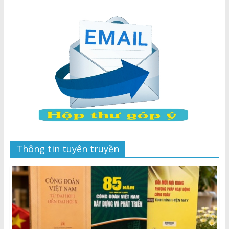
Thông tin tuyên truyền