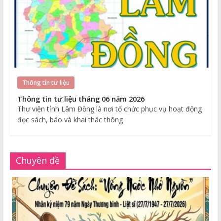
Thông tin tư liệu
Thông tin tư liệu tháng 06 năm 2026
Thư viện tỉnh Lâm Đồng là nơi tổ chức phục vụ hoạt động
đọc sách, báo và khai thác thông
Chuyên đề