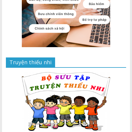
Truyện thiếu nhi