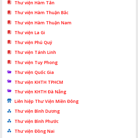
Thư viện Hàm Tân
Thư viện Hàm Thuận Bắc
Thư viện Hàm Thuận Nam
Thư viện La Gi
Thư viện Phú Quý
Thư viện Tánh Linh
Thư viện Tuy Phong
Thư viện Quốc Gia
Thư viện KHTH TPHCM
Thư viện KHTH Đà Nẵng
Liên hiệp Thư Viện Miền Đông
Thư viện Bình Dương
Thư viện Bình Phước
Thư viện Đồng Nai