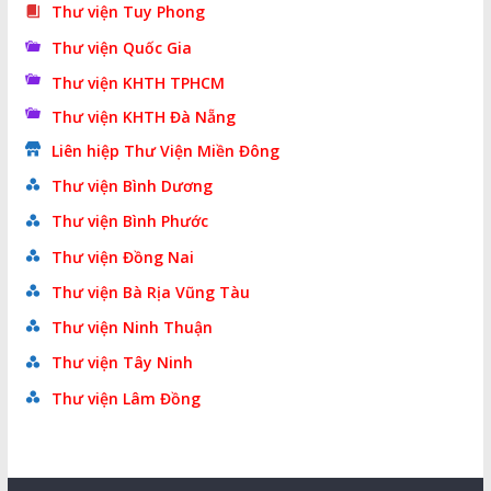
Thư viện Tuy Phong
Thư viện Quốc Gia
Thư viện KHTH TPHCM
Thư viện KHTH Đà Nẵng
Liên hiệp Thư Viện Miền Đông
Thư viện Bình Dương
Thư viện Bình Phước
Thư viện Đồng Nai
Thư viện Bà Rịa Vũng Tàu
Thư viện Ninh Thuận
Thư viện Tây Ninh
Thư viện Lâm Đồng