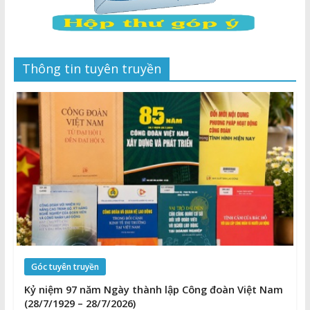
Thông tin tuyên truyền
Góc tuyên truyền
Kỷ niệm 97 năm Ngày thành lập Công đoàn Việt Nam
(28/7/1929 – 28/7/2026)