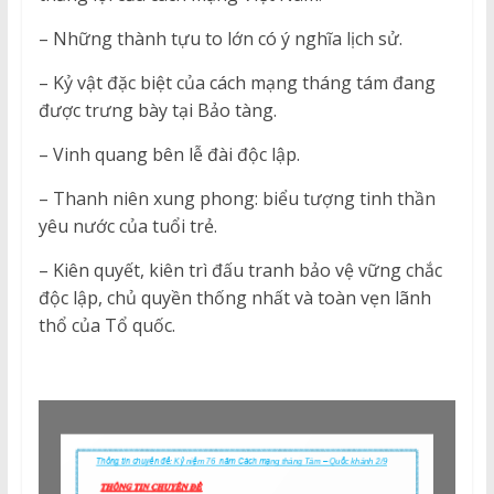
– Những thành tựu to lớn có ý nghĩa lịch sử.
– Kỷ vật đặc biệt của cách mạng tháng tám đang
được trưng bày tại Bảo tàng.
– Vinh quang bên lễ đài độc lập.
– Thanh niên xung phong: biểu tượng tinh thần
yêu nước của tuổi trẻ.
– Kiên quyết, kiên trì đấu tranh bảo vệ vững chắc
độc lập, chủ quyền thống nhất và toàn vẹn lãnh
thổ của Tổ quốc.