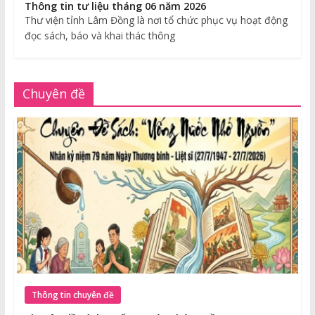
Thông tin tư liệu tháng 06 năm 2026
Thư viện tỉnh Lâm Đồng là nơi tổ chức phục vụ hoạt động
đọc sách, báo và khai thác thông
Chuyên đề
Thông tin chuyên đề