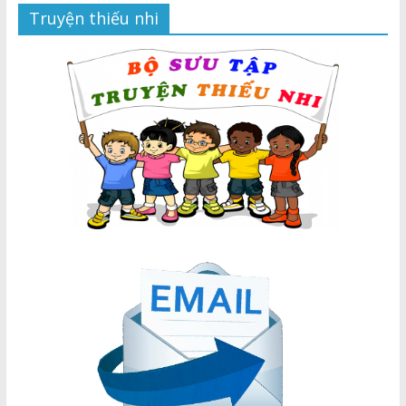
Truyện thiếu nhi