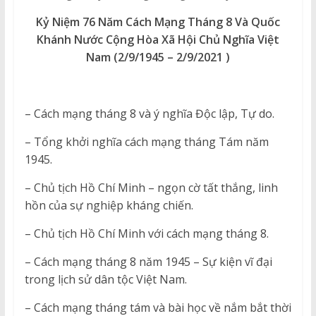
Kỷ Niệm 76 Năm Cách Mạng Tháng 8 Và Quốc
Khánh Nước Cộng Hòa Xã Hội Chủ Nghĩa Việt
Nam (2/9/1945 – 2/9/2021 )
– Cách mạng tháng 8 và ý nghĩa Độc lập, Tự do.
– Tổng khởi nghĩa cách mạng tháng Tám năm
1945.
– Chủ tịch Hồ Chí Minh – ngọn cờ tất thắng, linh
hồn của sự nghiệp kháng chiến.
– Chủ tịch Hồ Chí Minh với cách mạng tháng 8.
– Cách mạng tháng 8 năm 1945 – Sự kiện vĩ đại
trong lịch sử dân tộc Việt Nam.
– Cách mạng tháng tám và bài học về nắm bắt thời