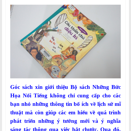
Góc sách xin giới thiệu Bộ sách Những Bức
Họa Nổi Tiếng không chỉ cung cấp cho các
bạn nhỏ những thông tin bổ ích về lịch sử mĩ
thuật mà còn giúp các em hiểu về quá trình
phát triển những ý tưởng mới và ý nghĩa
sáng tác thông qua việc bắt chước. Qua đó,