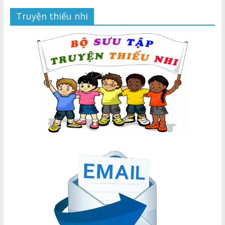
Truyện thiếu nhi