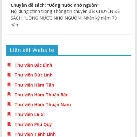
Chuyên đề sách: “Uống nước nhớ nguồn”
Nội dung chính trong Thông tin chuyên đề: CHUYÊN ĐỀ
SÁCH: “UỐNG NƯỚC NHỚ NGUỒN” Nhân kỷ niệm 79
năm
Liên kết Website
Thư viện Bắc Bình
Thư viện Đức Linh
Thư viện Hàm Tân
Thư viện Hàm Thuận Bắc
Thư viện Hàm Thuận Nam
Thư viện La Gi
Thư viện Phú Quý
Thư viện Tánh Linh