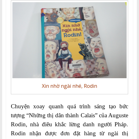
Xin nhờ ngài nhé, Rodin
Chuyện xoay quanh quá trình sáng tạo bức
tượng “Những thị dân thành Calais” của Auguste
Rodin, nhà điêu khắc lừng danh người Pháp.
Rodin nhận được đơn đặt hàng từ ngài thị