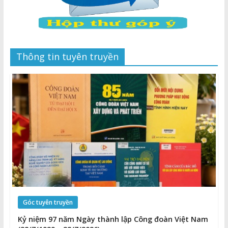
Thông tin tuyên truyền
Góc tuyên truyền
Kỷ niệm 97 năm Ngày thành lập Công đoàn Việt Nam