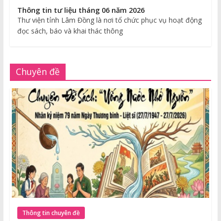
Thông tin tư liệu tháng 06 năm 2026
Thư viện tỉnh Lâm Đồng là nơi tổ chức phục vụ hoạt động
đọc sách, báo và khai thác thông
Chuyên đề
Thông tin chuyên đề