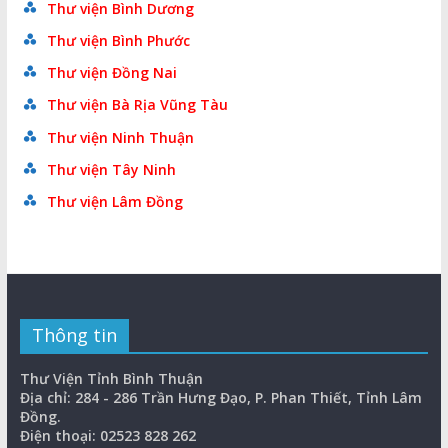
Thư viện Bình Dương
Thư viện Bình Phước
Thư viện Đồng Nai
Thư viện Bà Rịa Vũng Tàu
Thư viện Ninh Thuận
Thư viện Tây Ninh
Thư viện Lâm Đồng
Thông tin
Thư Viện Tỉnh Bình Thuận
Địa chỉ: 284 - 286 Trần Hưng Đạo, P. Phan Thiết, Tỉnh Lâm
Đồng.
Điện thoại: 02523 828 262