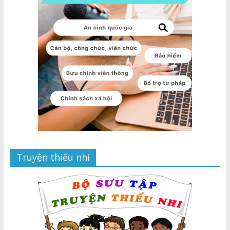
Truyện thiếu nhi