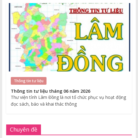
Thông tin tư liệu
Thông tin tư liệu tháng 06 năm 2026
Thư viện tỉnh Lâm Đồng là nơi tổ chức phục vụ hoạt động
đọc sách, báo và khai thác thông
Chuyên đề