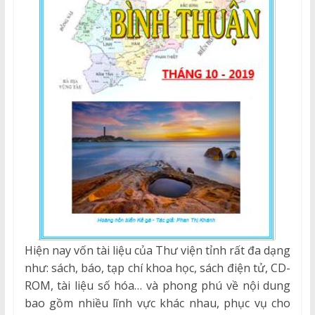
Hiện nay vốn tài liệu của Thư viện tỉnh rất đa dạng
như: sách, báo, tạp chí khoa học, sách điện tử, CD-
ROM, tài liệu số hóa… và phong phú về nội dung
bao gồm nhiều lĩnh vực khác nhau, phục vụ cho