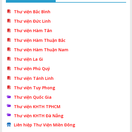
Thư viện Bắc Bình
Thư viện Đức Linh
Thư viện Hàm Tân
Thư viện Hàm Thuận Bắc
Thư viện Hàm Thuận Nam
Thư viện La Gi
Thư viện Phú Quý
Thư viện Tánh Linh
Thư viện Tuy Phong
Thư viện Quốc Gia
Thư viện KHTH TPHCM
Thư viện KHTH Đà Nẵng
Liên hiệp Thư Viện Miền Đông