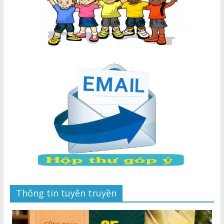
Thông tin tuyên truyền