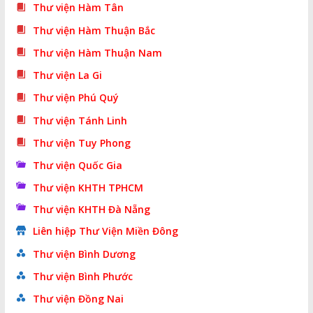
Thư viện Hàm Tân
Thư viện Hàm Thuận Bắc
Thư viện Hàm Thuận Nam
Thư viện La Gi
Thư viện Phú Quý
Thư viện Tánh Linh
Thư viện Tuy Phong
Thư viện Quốc Gia
Thư viện KHTH TPHCM
Thư viện KHTH Đà Nẵng
Liên hiệp Thư Viện Miền Đông
Thư viện Bình Dương
Thư viện Bình Phước
Thư viện Đồng Nai