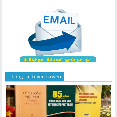
Thông tin tuyên truyền