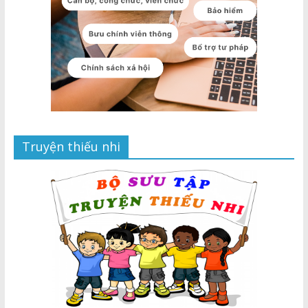
Truyện thiếu nhi