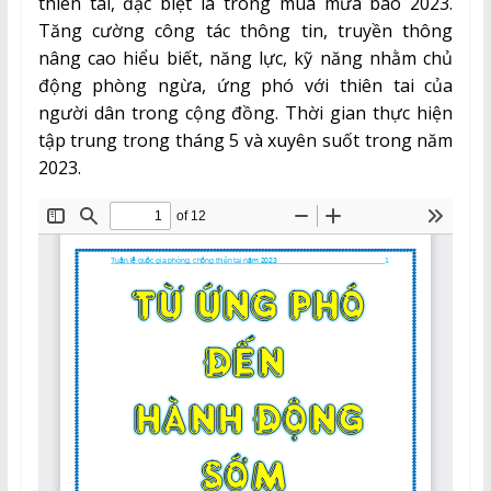
thiên tai, đặc biệt là trong mùa mưa bão 2023.
Tăng cường công tác thông tin, truyền thông
nâng cao hiểu biết, năng lực, kỹ năng nhằm chủ
động phòng ngừa, ứng phó với thiên tai của
người dân trong cộng đồng. Thời gian thực hiện
tập trung trong tháng 5 và xuyên suốt trong năm
2023.