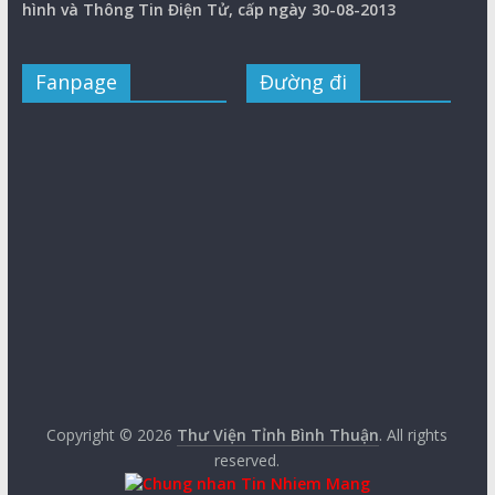
hình và Thông Tin Điện Tử, cấp ngày 30-08-2013
Fanpage
Đường đi
Copyright © 2026
Thư Viện Tỉnh Bình Thuận
. All rights
reserved.