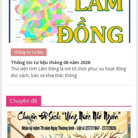
Thông tin tư liệu
Thông tin tư liệu tháng 06 năm 2026
Thư viện tỉnh Lâm Đồng là nơi tổ chức phục vụ hoạt động
đọc sách, báo và khai thác thông
Chuyên đề