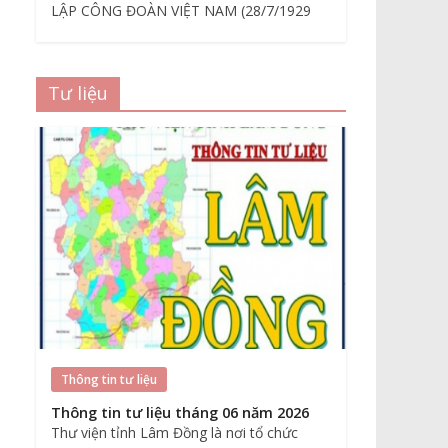
LẬP CÔNG ĐOÀN VIỆT NAM (28/7/1929
Tư liệu
Thông tin tư liệu
Thông tin tư liệu tháng 06 năm 2026
Thư viện tỉnh Lâm Đồng là nơi tổ chức