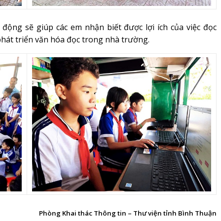
động sẽ giúp các em nhận biết được lợi ích của việc đọc
phát triển văn hóa đọc trong nhà trường.
Phòng Khai thác Thông tin – Thư viện tỉnh Bình Thuận