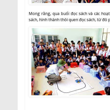
Mong rằng, qua buổi đọc sách và các hoạt 
sách, hình thành thói quen đọc sách, từ đó 