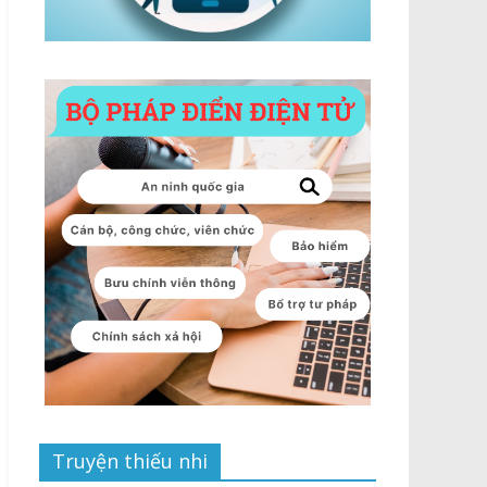
Truyện thiếu nhi