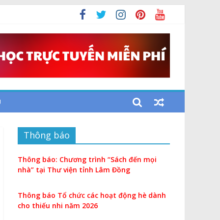
i
U
Thông báo
Thông báo: Chương trình “Sách đến mọi
nhà” tại Thư viện tỉnh Lâm Đồng
Thông báo Tổ chức các hoạt động hè dành
cho thiếu nhi năm 2026