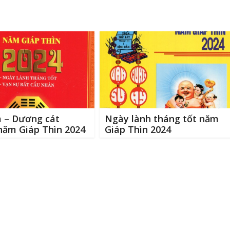
m – Dương cát
Ngày lành tháng tốt năm
năm Giáp Thìn 2024
Giáp Thìn 2024