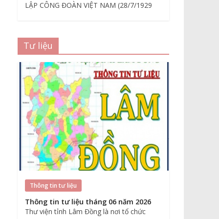
LẬP CÔNG ĐOÀN VIỆT NAM (28/7/1929
Tư liệu
Thông tin tư liệu
Thông tin tư liệu tháng 06 năm 2026
Thư viện tỉnh Lâm Đồng là nơi tổ chức