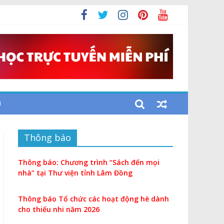
U
Thông báo
Thông báo: Chương trình “Sách đến mọi
nhà” tại Thư viện tỉnh Lâm Đồng
Thông báo Tổ chức các hoạt động hè dành
cho thiếu nhi năm 2026