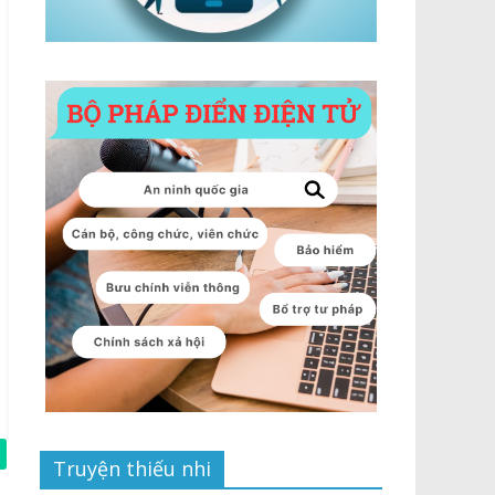
Truyện thiếu nhi