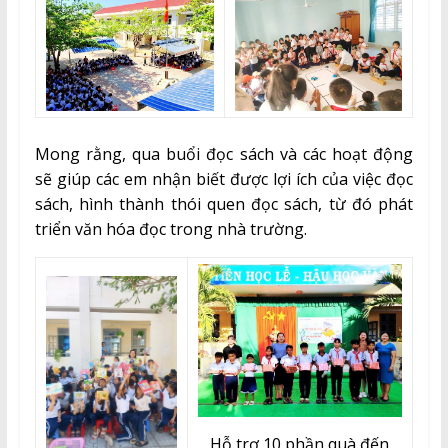
Mong rằng, qua buổi đọc sách và các hoạt động
sẽ giúp các em nhận biết được lợi ích của việc đọc
sách, hình thành thói quen đọc sách, từ đó phát
triển văn hóa đọc trong nhà trường.
Hỗ trợ 10 phần quà đến