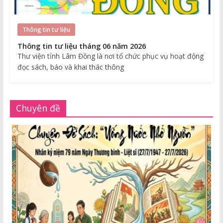
Thông tin tư liệu
Thông tin tư liệu tháng 06 năm 2026
Thư viện tỉnh Lâm Đồng là nơi tổ chức phục vụ hoạt động
đọc sách, báo và khai thác thông
Chuyên đề