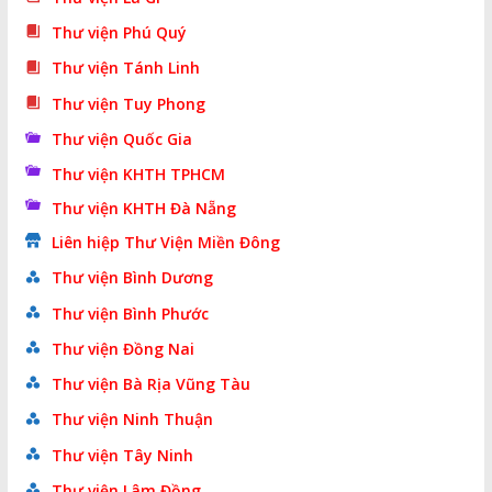
Thư viện Phú Quý
Thư viện Tánh Linh
Thư viện Tuy Phong
Thư viện Quốc Gia
Thư viện KHTH TPHCM
Thư viện KHTH Đà Nẵng
Liên hiệp Thư Viện Miền Đông
Thư viện Bình Dương
Thư viện Bình Phước
Thư viện Đồng Nai
Thư viện Bà Rịa Vũng Tàu
Thư viện Ninh Thuận
Thư viện Tây Ninh
Thư viện Lâm Đồng