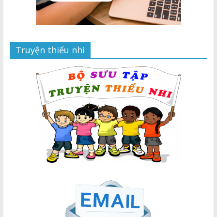
Truyện thiếu nhi