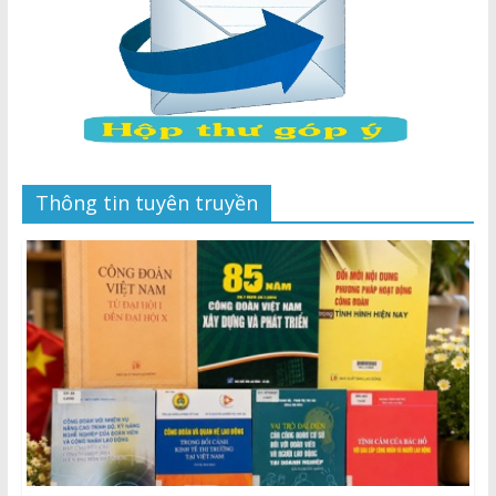
Thông tin tuyên truyền