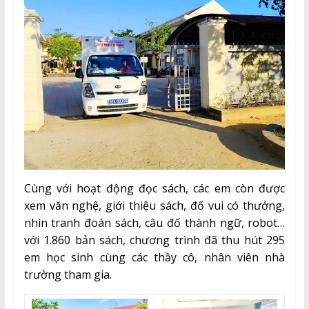
Cùng với hoạt động đọc sách, các em còn được
xem văn nghệ, giới thiệu sách, đố vui có thưởng,
nhìn tranh đoán sách, câu đố thành ngữ, robot…
với 1.860 bản sách, chương trình đã thu hút 295
em học sinh cùng các thầy cô, nhân viên nhà
trường tham gia.