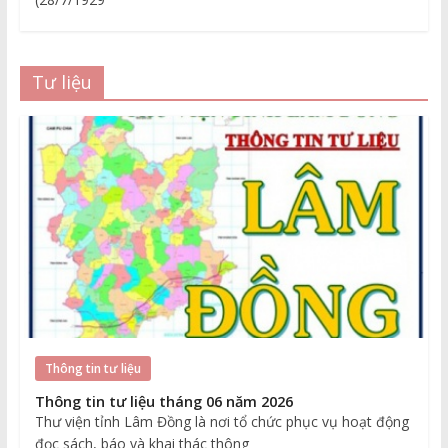
Tư liệu
Thông tin tư liệu
Thông tin tư liệu tháng 06 năm 2026
Thư viện tỉnh Lâm Đồng là nơi tổ chức phục vụ hoạt động
đọc sách, báo và khai thác thông