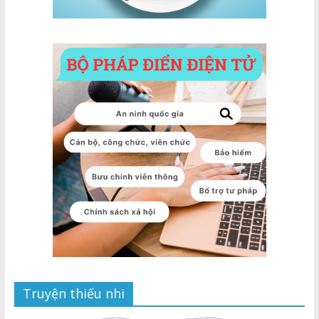
Truyện thiếu nhi