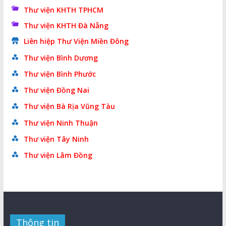
Thư viện KHTH TPHCM
Thư viện KHTH Đà Nẵng
Liên hiệp Thư Viện Miền Đông
Thư viện Bình Dương
Thư viện Bình Phước
Thư viện Đồng Nai
Thư viện Bà Rịa Vũng Tàu
Thư viện Ninh Thuận
Thư viện Tây Ninh
Thư viện Lâm Đồng
Thông tin