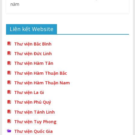
năm
Liên kết Website
Thư viện Bắc Bình
Thư viện Đức Linh
Thư viện Hàm Tân
Thư viện Hàm Thuận Bắc
Thư viện Hàm Thuận Nam
Thư viện La Gi
Thư viện Phú Quý
Thư viện Tánh Linh
Thư viện Tuy Phong
Thư viện Quốc Gia