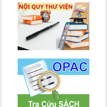
01 năm 2022
10 năm 2023
5 năm 2017