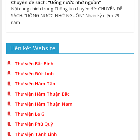
Chuyên đề sách: “Uống nước nhớ nguồn”
Nội dung chính trong Thông tin chuyên đề: CHUYÊN ĐỀ
SÁCH: “UỐNG NƯỚC NHỚ NGUỒN” Nhân kỷ niệm 79
năm
Liên kết Website
Thư viện Bắc Bình
Thư viện Đức Linh
Thư viện Hàm Tân
Thư viện Hàm Thuận Bắc
Thư viện Hàm Thuận Nam
Thư viện La Gi
Thư viện Phú Quý
Thư viện Tánh Linh