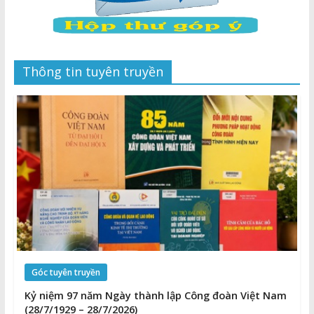
Thông tin tuyên truyền
Góc tuyên truyền
Kỷ niệm 97 năm Ngày thành lập Công đoàn Việt Nam
(28/7/1929 – 28/7/2026)