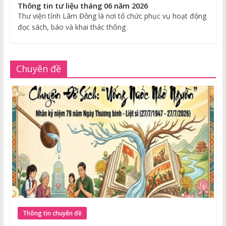
Thông tin tư liệu tháng 06 năm 2026
Thư viện tỉnh Lâm Đồng là nơi tổ chức phục vụ hoạt động
đọc sách, báo và khai thác thông
Chuyên đề
Thông tin chuyên đề