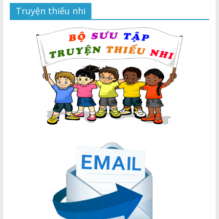
Truyện thiếu nhi