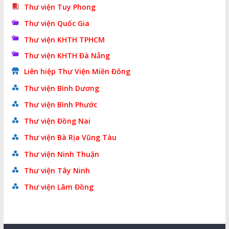
Thư viện Tuy Phong
Thư viện Quốc Gia
Thư viện KHTH TPHCM
Thư viện KHTH Đà Nẵng
Liên hiệp Thư Viện Miền Đông
Thư viện Bình Dương
Thư viện Bình Phước
Thư viện Đồng Nai
Thư viện Bà Rịa Vũng Tàu
Thư viện Ninh Thuận
Thư viện Tây Ninh
Thư viện Lâm Đồng