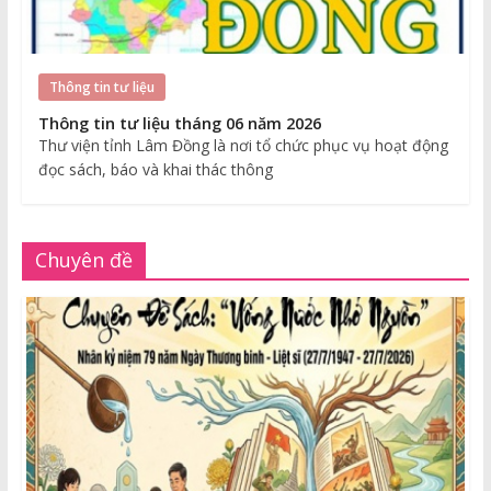
Thông tin tư liệu
Thông tin tư liệu tháng 06 năm 2026
Thư viện tỉnh Lâm Đồng là nơi tổ chức phục vụ hoạt động
đọc sách, báo và khai thác thông
Chuyên đề