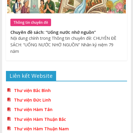
Thông tin chuyên đề
Chuyên đề sách: “Uống nước nhớ nguồn”
Nội dung chính trong Thông tin chuyên đề: CHUYÊN ĐỀ
SÁCH: “UỐNG NƯỚC NHỚ NGUỒN” Nhân kỷ niệm 79
năm
Liên kết Website
Thư viện Bắc Bình
Thư viện Đức Linh
Thư viện Hàm Tân
Thư viện Hàm Thuận Bắc
Thư viện Hàm Thuận Nam