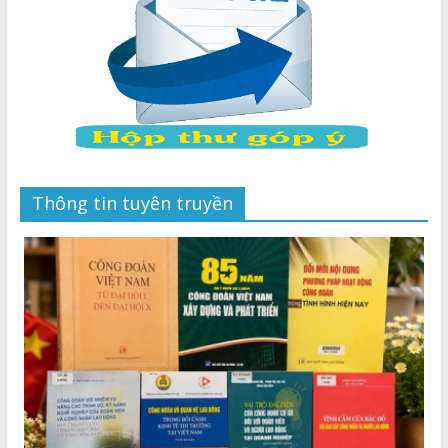
Thông tin tuyên truyền