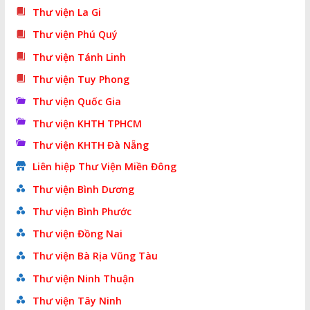
Thư viện La Gi
Thư viện Phú Quý
Thư viện Tánh Linh
Thư viện Tuy Phong
Thư viện Quốc Gia
Thư viện KHTH TPHCM
Thư viện KHTH Đà Nẵng
Liên hiệp Thư Viện Miền Đông
Thư viện Bình Dương
Thư viện Bình Phước
Thư viện Đồng Nai
Thư viện Bà Rịa Vũng Tàu
Thư viện Ninh Thuận
Thư viện Tây Ninh