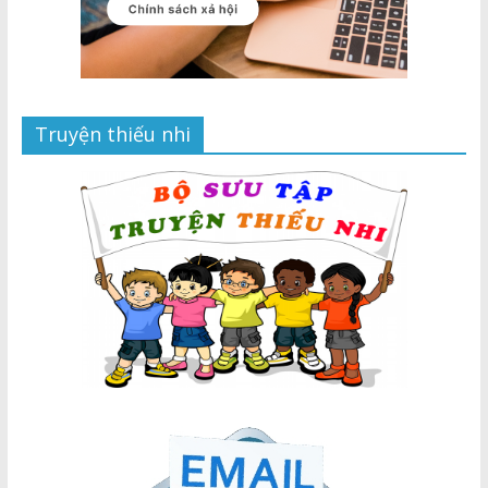
Truyện thiếu nhi