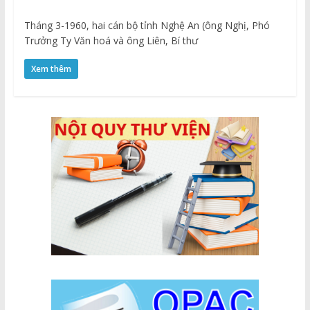
Tháng 3-1960, hai cán bộ tỉnh Nghệ An (ông Nghị, Phó
Trưởng Ty Văn hoá và ông Liên, Bí thư
Xem thêm