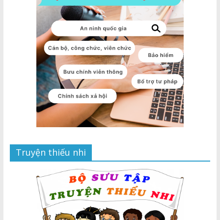
Truyện thiếu nhi