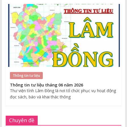
Thông tin tư liệu
Thông tin tư liệu tháng 06 năm 2026
Thư viện tỉnh Lâm Đồng là nơi tổ chức phục vụ hoạt động
đọc sách, báo và khai thác thông
Chuyên đề