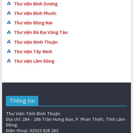
Thư viện Bình Dương
Thư viện Bình Phước
Thư viện Đồng Nai
Thư viện Bà Rịa Vũng Tàu
Thư viện Ninh Thuận
Thư viện Tây Ninh
Thư viện Lâm Đồng
Thông tin
Thư Viện Tỉnh Bình Thuận
Địa chỉ: 284 - 286 Trần Hưng Đạo, P. Phan Thiết, Tỉnh Lâm
Đồng.
Điện thoại: 02523 828 262