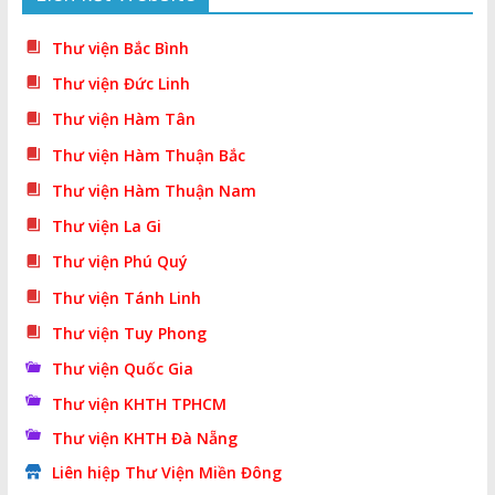
Thư viện Bắc Bình
Thư viện Đức Linh
Thư viện Hàm Tân
Thư viện Hàm Thuận Bắc
Thư viện Hàm Thuận Nam
Thư viện La Gi
Thư viện Phú Quý
Thư viện Tánh Linh
Thư viện Tuy Phong
Thư viện Quốc Gia
Thư viện KHTH TPHCM
Thư viện KHTH Đà Nẵng
Liên hiệp Thư Viện Miền Đông