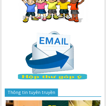
Thông tin tuyên truyền