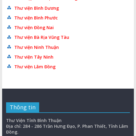
Thư viện Bình Dương
Thư viện Bình Phước
Thư viện Đồng Nai
Thư viện Bà Rịa Vũng Tàu
Thư viện Ninh Thuận
Thư viện Tây Ninh
Thư viện Lâm Đồng
Thông tin
Thư Viện Tỉnh Bình Thuận
Địa chỉ: 284 - 286 Trần Hưng Đạo, P. Phan Thiết, Tỉnh Lâm
Đồng.