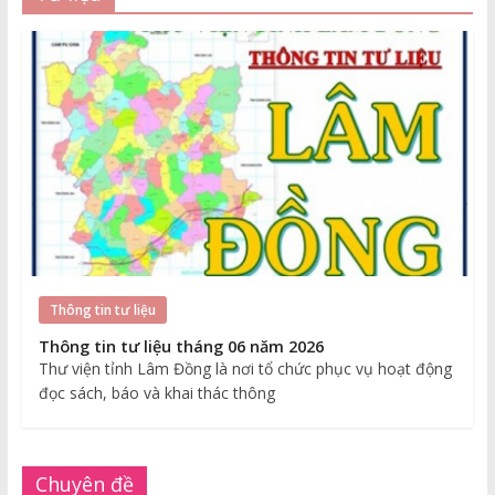
Thông tin tư liệu
Thông tin tư liệu tháng 06 năm 2026
Thư viện tỉnh Lâm Đồng là nơi tổ chức phục vụ hoạt động
đọc sách, báo và khai thác thông
Chuyên đề