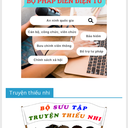
Truyện thiếu nhi