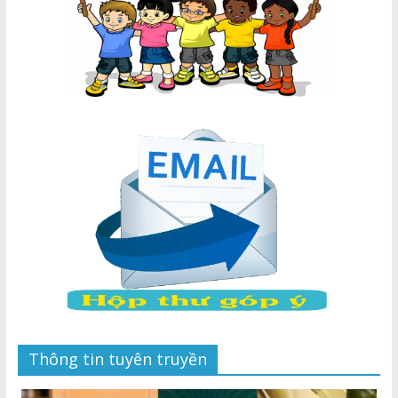
Thông tin tuyên truyền