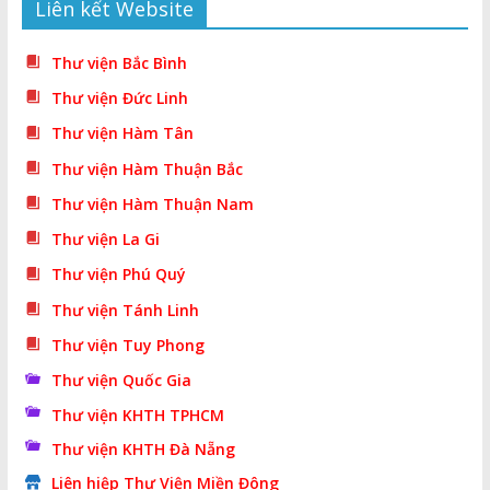
Liên kết Website
Thư viện Bắc Bình
Thư viện Đức Linh
Thư viện Hàm Tân
Thư viện Hàm Thuận Bắc
Thư viện Hàm Thuận Nam
Thư viện La Gi
Thư viện Phú Quý
Thư viện Tánh Linh
Thư viện Tuy Phong
Thư viện Quốc Gia
Thư viện KHTH TPHCM
Thư viện KHTH Đà Nẵng
Liên hiệp Thư Viện Miền Đông