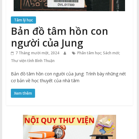
Tâm lý học
Bản đồ tâm hồn con
người của Jung
7 Tháng mười một, 2024
Phân tâm học; Sách mới;
Thư viện tỉnh Bình Thuận
Bản đồ tâm hồn con người của Jung: Trình bày những nét
cơ bản về học thuyết của nhà tâm
Xem thêm