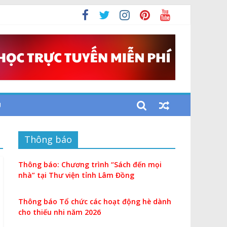
U
Thông báo
Thông báo: Chương trình “Sách đến mọi
nhà” tại Thư viện tỉnh Lâm Đồng
Thông báo Tổ chức các hoạt động hè dành
cho thiếu nhi năm 2026