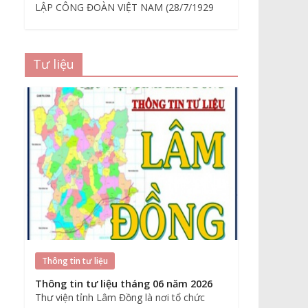
LẬP CÔNG ĐOÀN VIỆT NAM (28/7/1929
Tư liệu
Thông tin tư liệu
Thông tin tư liệu tháng 06 năm 2026
Thư viện tỉnh Lâm Đồng là nơi tổ chức