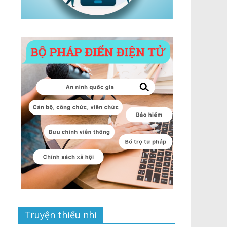
Truyện thiếu nhi