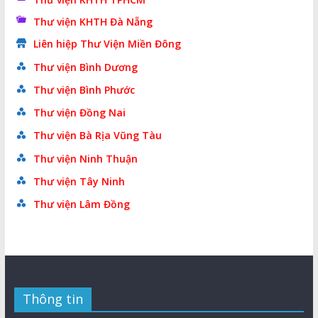
Thư viện KHTH Đà Nẵng
Liên hiệp Thư Viện Miền Đông
Thư viện Bình Dương
Thư viện Bình Phước
Thư viện Đồng Nai
Thư viện Bà Rịa Vũng Tàu
Thư viện Ninh Thuận
Thư viện Tây Ninh
Thư viện Lâm Đồng
Thông tin