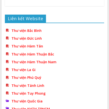
Liên kết Website
Thư viện Bắc Bình
Thư viện Đức Linh
Thư viện Hàm Tân
Thư viện Hàm Thuận Bắc
Thư viện Hàm Thuận Nam
Thư viện La Gi
Thư viện Phú Quý
Thư viện Tánh Linh
Thư viện Tuy Phong
Thư viện Quốc Gia
Thư viện KHTH TPHCM