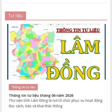
Tư liệu
Thông tin tư liệu
Thông tin tư liệu tháng 06 năm 2026
Thư viện tỉnh Lâm Đồng là nơi tổ chức phục vụ hoạt động
đọc sách, báo và khai thác thông