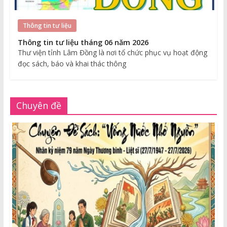
Thông tin tư liệu
Thông tin tư liệu tháng 06 năm 2026
Thư viện tỉnh Lâm Đồng là nơi tổ chức phục vụ hoạt động
đọc sách, báo và khai thác thông
Chuyên đề