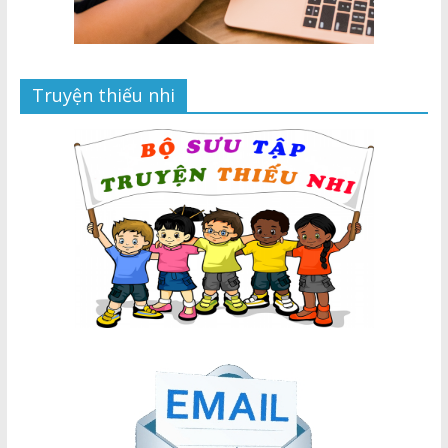
Truyện thiếu nhi