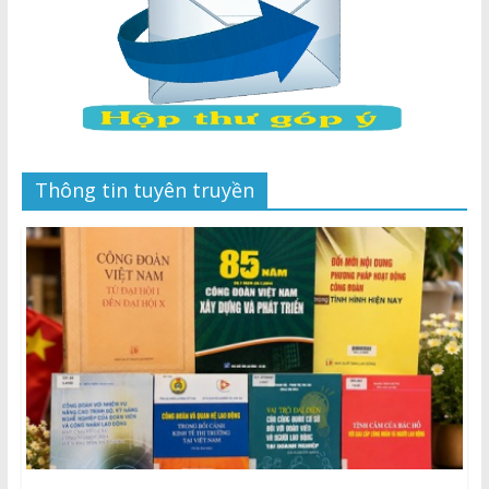
Thông tin tuyên truyền