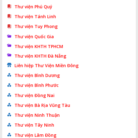
Thư viện Phú Quý
Thư viện Tánh Linh
Thư viện Tuy Phong
Thư viện Quốc Gia
Thư viện KHTH TPHCM
Thư viện KHTH Đà Nẵng
Liên hiệp Thư Viện Miền Đông
Thư viện Bình Dương
Thư viện Bình Phước
Thư viện Đồng Nai
Thư viện Bà Rịa Vũng Tàu
Thư viện Ninh Thuận
Thư viện Tây Ninh
Thư viện Lâm Đồng