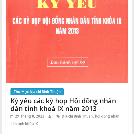
Thư Mục Địa chí Bình Thuận
Kỷ yếu các kỳ họp Hội đồng nhân
dân tỉnh khoá IX năm 2013
,
29 Tháng 8, 2022
Địa chí Bình Thuận
hội đồng nhân
dân tỉnh khóa IX