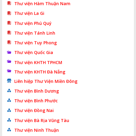
Thư viện Hàm Thuận Nam
Thư viện La Gi
Thư viện Phú Quý
Thư viện Tánh Linh
Thư viện Tuy Phong
Thư viện Quốc Gia
Thư viện KHTH TPHCM
Thư viện KHTH Đà Nẵng
Liên hiệp Thư Viện Miền Đông
Thư viện Bình Dương
Thư viện Bình Phước
Thư viện Đồng Nai
Thư viện Bà Rịa Vũng Tàu
Thư viện Ninh Thuận