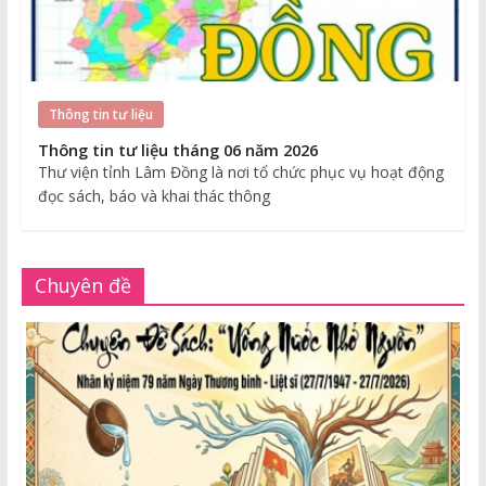
Thông tin tư liệu
Thông tin tư liệu tháng 06 năm 2026
Thư viện tỉnh Lâm Đồng là nơi tổ chức phục vụ hoạt động
đọc sách, báo và khai thác thông
Chuyên đề