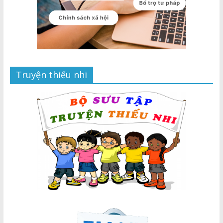
Truyện thiếu nhi