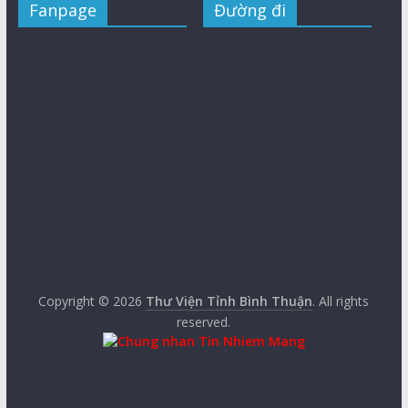
Fanpage
Đường đi
Copyright © 2026
Thư Viện Tỉnh Bình Thuận
. All rights
reserved.