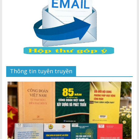
Thông tin tuyên truyền