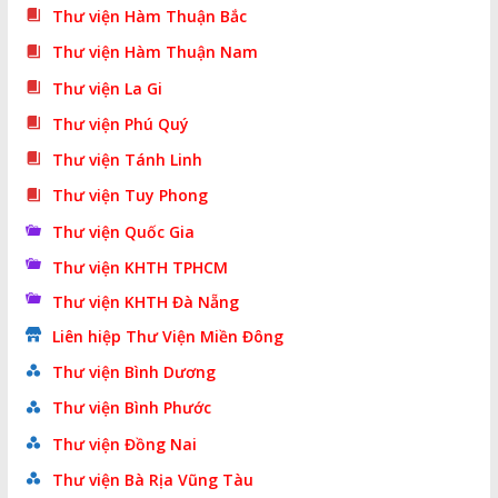
Thư viện Hàm Thuận Bắc
Thư viện Hàm Thuận Nam
Thư viện La Gi
Thư viện Phú Quý
Thư viện Tánh Linh
Thư viện Tuy Phong
Thư viện Quốc Gia
Thư viện KHTH TPHCM
Thư viện KHTH Đà Nẵng
Liên hiệp Thư Viện Miền Đông
Thư viện Bình Dương
Thư viện Bình Phước
Thư viện Đồng Nai
Thư viện Bà Rịa Vũng Tàu