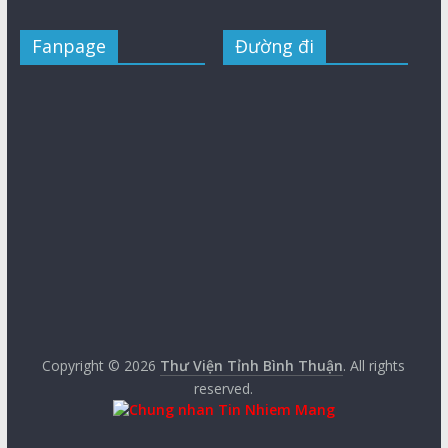
Fanpage
Đường đi
Copyright © 2026
Thư Viện Tỉnh Bình Thuận
. All rights
reserved.