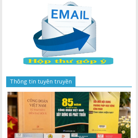
Thông tin tuyên truyền