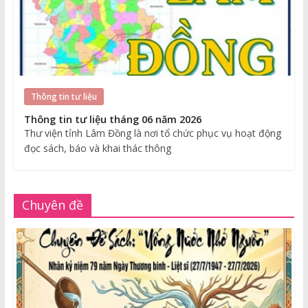
Thông tin tư liệu
Thông tin tư liệu tháng 06 năm 2026
Thư viện tỉnh Lâm Đồng là nơi tổ chức phục vụ hoạt động
đọc sách, báo và khai thác thông
Chuyên đề