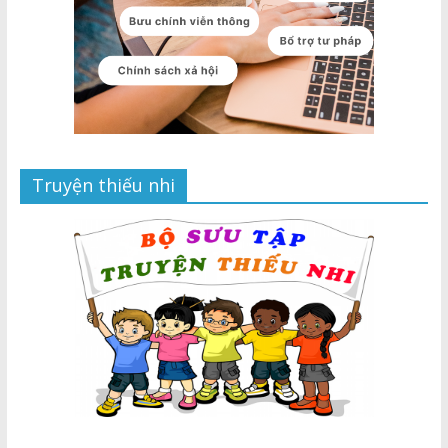
Truyện thiếu nhi