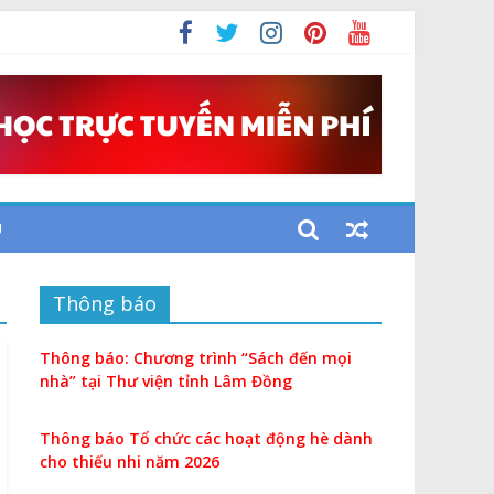
U
Thông báo
Thông báo: Chương trình “Sách đến mọi
nhà” tại Thư viện tỉnh Lâm Đồng
Thông báo Tổ chức các hoạt động hè dành
cho thiếu nhi năm 2026