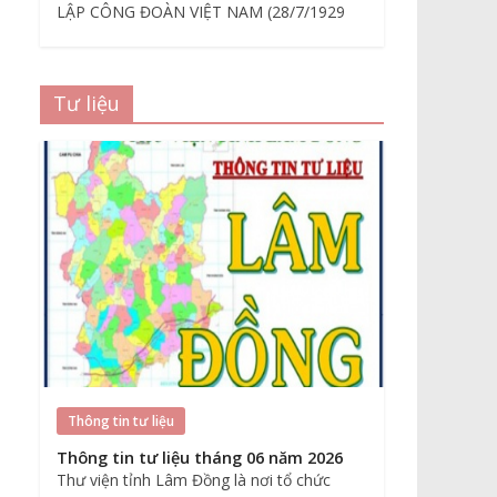
LẬP CÔNG ĐOÀN VIỆT NAM (28/7/1929
Tư liệu
Thông tin tư liệu
Thông tin tư liệu tháng 06 năm 2026
Thư viện tỉnh Lâm Đồng là nơi tổ chức