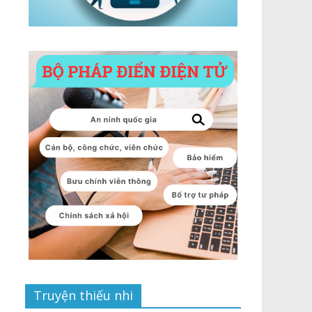
Truyện thiếu nhi