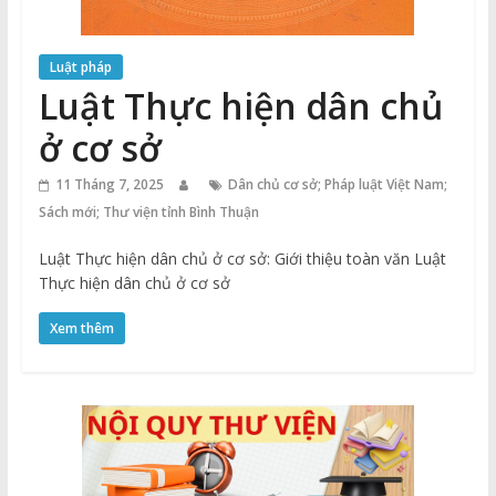
Luật pháp
Luật Thực hiện dân chủ
ở cơ sở
11 Tháng 7, 2025
Dân chủ cơ sở; Pháp luật Việt Nam;
Sách mới; Thư viện tỉnh Bình Thuận
Luật Thực hiện dân chủ ở cơ sở: Giới thiệu toàn văn Luật
Thực hiện dân chủ ở cơ sở
Xem thêm