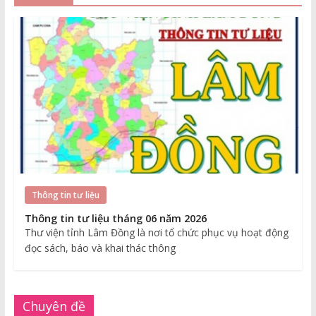
Thông tin tư liệu
Thông tin tư liệu tháng 06 năm 2026
Thư viện tỉnh Lâm Đồng là nơi tổ chức phục vụ hoạt động
đọc sách, báo và khai thác thông
Chuyên đề