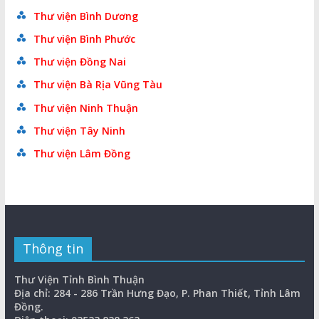
Thư viện Bình Dương
Thư viện Bình Phước
Thư viện Đồng Nai
Thư viện Bà Rịa Vũng Tàu
Thư viện Ninh Thuận
Thư viện Tây Ninh
Thư viện Lâm Đồng
Thông tin
Thư Viện Tỉnh Bình Thuận
Địa chỉ: 284 - 286 Trần Hưng Đạo, P. Phan Thiết, Tỉnh Lâm
Đồng.