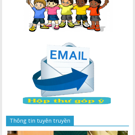
Thông tin tuyên truyền