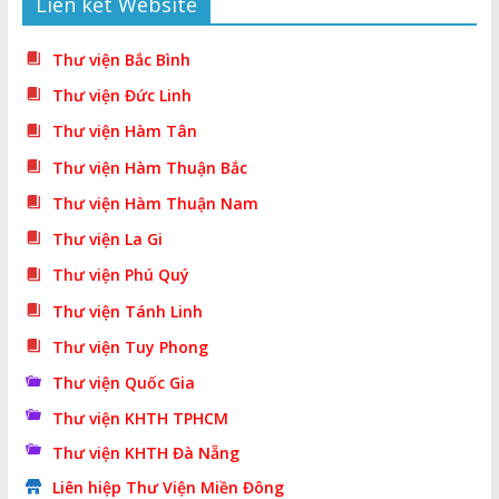
Liên kết Website
Thư viện Bắc Bình
Thư viện Đức Linh
Thư viện Hàm Tân
Thư viện Hàm Thuận Bắc
Thư viện Hàm Thuận Nam
Thư viện La Gi
Thư viện Phú Quý
Thư viện Tánh Linh
Thư viện Tuy Phong
Thư viện Quốc Gia
Thư viện KHTH TPHCM
Thư viện KHTH Đà Nẵng
Liên hiệp Thư Viện Miền Đông