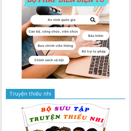
Truyện thiếu nhi